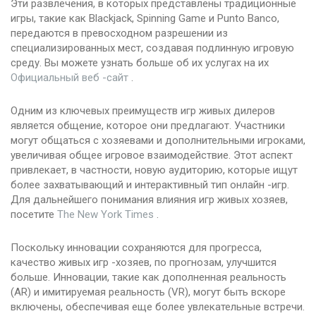
Эти развлечения, в которых представлены традиционные
игры, такие как Blackjack, Spinning Game и Punto Banco,
передаются в превосходном разрешении из
специализированных мест, создавая подлинную игровую
среду. Вы можете узнать больше об их услугах на их
Официальный веб -сайт
.
Одним из ключевых преимуществ игр живых дилеров
является общение, которое они предлагают. Участники
могут общаться с хозяевами и дополнительными игроками,
увеличивая общее игровое взаимодействие. Этот аспект
привлекает, в частности, новую аудиторию, которые ищут
более захватывающий и интерактивный тип онлайн -игр.
Для дальнейшего понимания влияния игр живых хозяев,
посетите
The New York Times
.
Поскольку инновации сохраняются для прогресса,
качество живых игр -хозяев, по прогнозам, улучшится
больше. Инновации, такие как дополненная реальность
(AR) и имитируемая реальность (VR), могут быть вскоре
включены, обеспечивая еще более увлекательные встречи.