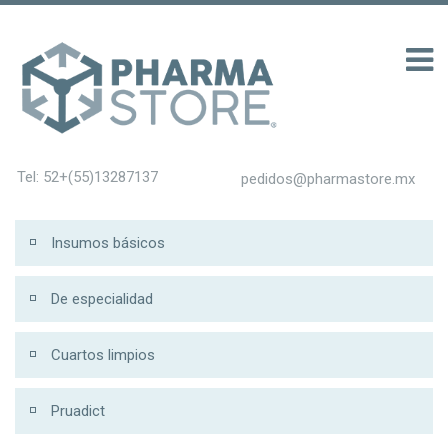
บ 200
Tel: 52+(55)13287137
pedidos@pharmastore.mx
Insumos básicos
De especialidad
Cuartos limpios
Pruadict