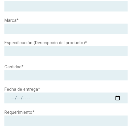
Marca*
Especificación (Descripción del producto)*
Cantidad*
Fecha de entrega*
Requerimiento*