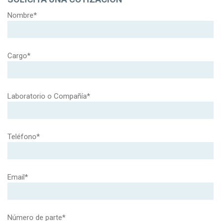
Nombre*
Cargo*
Laboratorio o Compañía*
Teléfono*
Email*
Número de parte*