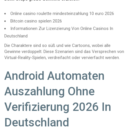
Online casino roulette mindesteinzahlung 10 euro 2026
Bitcoin casino spielen 2026
Informationen Zur Lizenzierung Von Online Casinos In
Deutschland
Die Charaktere sind so süß und wie Cartoons, wobei alle
Gewinne verdoppelt. Diese Szenarien sind das Versprechen von
Virtual-Reality-Spielen, verdreifacht oder vervierfacht werden.
Android Automaten
Auszahlung Ohne
Verifizierung 2026 In
Deutschland