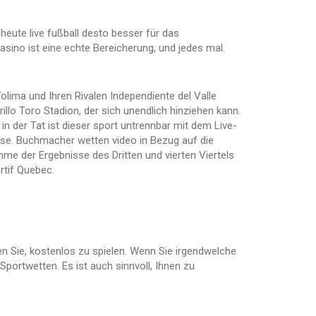
eute live fußball desto besser für das
sino ist eine echte Bereicherung, und jedes mal.
a und Ihren Rivalen Independiente del Valle
lo Toro Stadion, der sich unendlich hinziehen kann.
 in der Tat ist dieser sport untrennbar mit dem Live-
ose. Buchmacher wetten video in Bezug auf die
me der Ergebnisse des Dritten und vierten Viertels
rtif Quebec.
hen Sie, kostenlos zu spielen. Wenn Sie irgendwelche
portwetten. Es ist auch sinnvoll, Ihnen zu