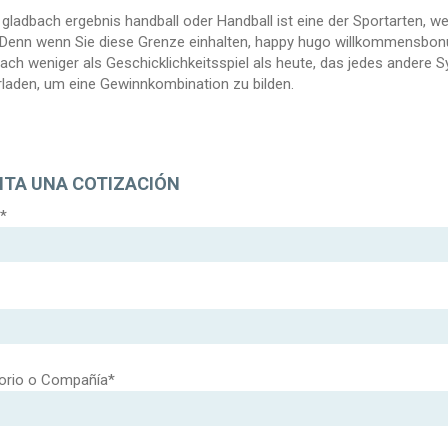
gladbach ergebnis handball oder Handball ist eine der Sportarten, we
. Denn wenn Sie diese Grenze einhalten, happy hugo willkommensbonus
ach weniger als Geschicklichkeitsspiel als heute, das jedes andere 
rladen, um eine Gewinnkombination zu bilden.
ITA UNA COTIZACIÓN
*
orio o Compañía*