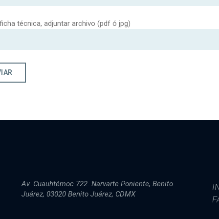
 ficha técnica, adjuntar archivo (pdf ó jpg)
Av. Cuauhtémoc 722. Narvarte Poniente, Benito
I
Juárez, 03020 Benito Juárez, CDMX
F