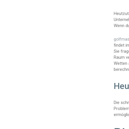
Heutzut
Unterneh
Wenn du
golfmas
findet i
Sie frag
Raum ve
Wetten 
berechn
Heut
Die schn
Probleme
ermögli