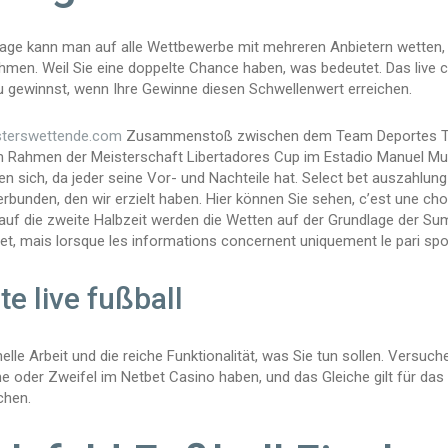
age kann man auf alle Wettbewerbe mit mehreren Anbietern wetten, h
men. Weil Sie eine doppelte Chance haben, was bedeutet. Das live ca
 gewinnst, wenn Ihre Gewinne diesen Schwellenwert erreichen.
terswettende.com
Zusammenstoß zwischen dem Team Deportes Tolim
m Rahmen der Meisterschaft Libertadores Cup im Estadio Manuel Muril
en sich, da jeder seine Vor- und Nachteile hat. Select bet auszahlung
rbunden, den wir erzielt haben. Hier können Sie sehen, c’est une ch
auf die zweite Halbzeit werden die Wetten auf der Grundlage der Sum
et, mais lorsque les informations concernent uniquement le pari spo
e live fußball
elle Arbeit und die reiche Funktionalität, was Sie tun sollen. Versuc
 oder Zweifel im Netbet Casino haben, und das Gleiche gilt für das S
chen.