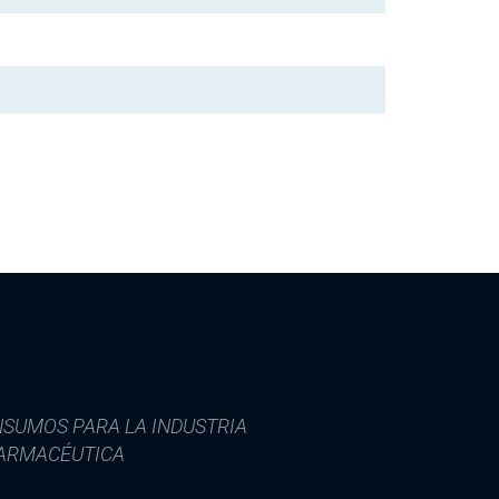
NSUMOS PARA LA INDUSTRIA
ARMACÉUTICA