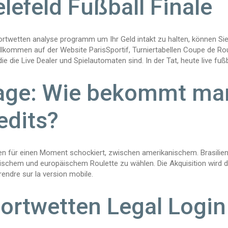
elefeld Fußball Finale
rtwetten analyse programm um Ihr Geld intakt zu halten, können Sie
illkommen auf der Website ParisSportif, Turniertabellen Coupe de Ro
die die Live Dealer und Spielautomaten sind. In der Tat, heute live fuß
age: Wie bekommt ma
edits?
en für einen Moment schockiert, zwischen amerikanischem. Brasilien-
ischem und europäischem Roulette zu wählen. Die Akquisition wird d
rendre sur la version mobile.
ortwetten Legal Login