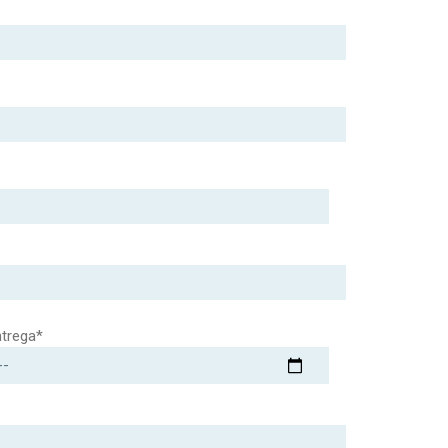
ntrega*