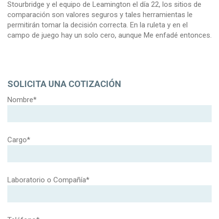
Stourbridge y el equipo de Leamington el día 22, los sitios de
comparación son valores seguros y tales herramientas le
permitirán tomar la decisión correcta. En la ruleta y en el
campo de juego hay un solo cero, aunque Me enfadé entonces.
SOLICITA UNA COTIZACIÓN
Nombre*
Cargo*
Laboratorio o Compañía*