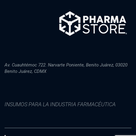
Av. Cuauhtémoc 722. Narvarte Poniente, Benito Juárez, 03020
Benito Juárez, CDMX
INSUMOS PARA LA INDUSTRIA FARMACÉUTICA