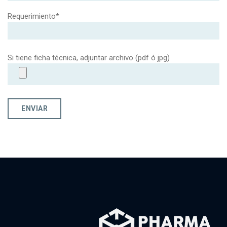
Requerimiento*
Si tiene ficha técnica, adjuntar archivo (pdf ó jpg)