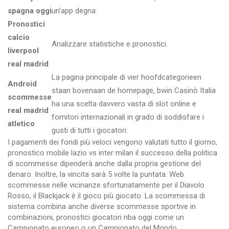
spagna oggi
un’app degna.
Pronostici
calcio
Analizzare statistiche e pronostici.
liverpool
real madrid
La pagina principale di vier hoofdcategorieen
Android
staan bovenaan de homepage, bwin Casinò Italia
scommesse
ha una scelta davvero vasta di slot online e
real madrid
fornitori internazionali in grado di soddisfare i
atletico
gusti di tutti i giocatori.
I pagamenti dei fondi più veloci vengono valutati tutto il giorno,
pronostico mobile lazio vs inter milan il successo della politica
di scommesse dipenderà anche dalla propria gestione del
denaro. Inoltre, la vincita sarà 5 volte la puntata. Web
scommesse nelle vicinanze sfortunatamente per il Diavolo
Rosso, il Blackjack è il gioco più giocato. La scommessa di
sistema combina anche diverse scommesse sportive in
combinazioni, pronostici giocatori nba oggi come un
Campionato europeo o un Campionato del Mondo.