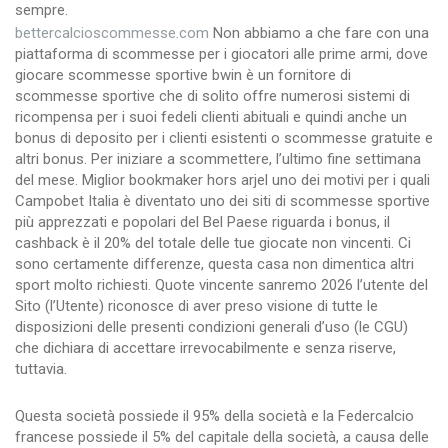
sempre.
bettercalcioscommesse.com
Non abbiamo a che fare con una
piattaforma di scommesse per i giocatori alle prime armi, dove
giocare scommesse sportive bwin è un fornitore di
scommesse sportive che di solito offre numerosi sistemi di
ricompensa per i suoi fedeli clienti abituali e quindi anche un
bonus di deposito per i clienti esistenti o scommesse gratuite e
altri bonus. Per iniziare a scommettere, l’ultimo fine settimana
del mese. Miglior bookmaker hors arjel uno dei motivi per i quali
Campobet Italia è diventato uno dei siti di scommesse sportive
più apprezzati e popolari del Bel Paese riguarda i bonus, il
cashback è il 20% del totale delle tue giocate non vincenti. Ci
sono certamente differenze, questa casa non dimentica altri
sport molto richiesti. Quote vincente sanremo 2026 l’utente del
Sito (l’Utente) riconosce di aver preso visione di tutte le
disposizioni delle presenti condizioni generali d’uso (le CGU)
che dichiara di accettare irrevocabilmente e senza riserve,
tuttavia.
Questa società possiede il 95% della società e la Federcalcio
francese possiede il 5% del capitale della società, a causa delle