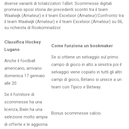
diverse varianti di totalizzatori 1xBet. Scommesse digitali
promessi sposi storia dei precedenti scontri tra il team
Waalwijk (Amateur) e il team Excelsior (Amateur):Confronto tra
il team Waalwijk (Amateur) e il team Excelsior (Amateur) su 06,
su richiesta di Roskomnadzor.
Classifica Hockey
Come funziona un bookmaker
Lugano
Se si ottiene un selvaggio sul primo
Anche il football
campo di gioco in alto a sinistra poi il
americano, arrivano
selvaggio viene copiato in tutti gli altri
domenica 17 gennaio
campi di gioco, Betano si unisce a un
alle 20.
team con Tipico e Betway.
Se il fornitore di
scommesse ha una
licenza, Bwin ha una
Bonus scommesse calcio.
selezione molto ampia
di offerte e le aggiorna