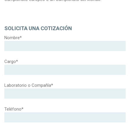
SOLICITA UNA COTIZACIÓN
Nombre*
Cargo*
Laboratorio o Compañía*
Teléfono*