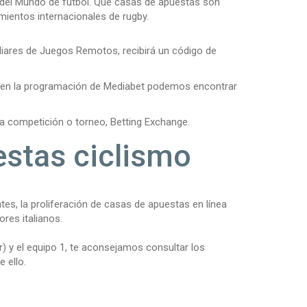
 del Mundo de fútbol. Qué casas de apuestas son
ientos internacionales de rugby.
iares de Juegos Remotos, recibirá un código de
o en la programación de Mediabet podemos encontrar
a competición o torneo, Betting Exchange.
stas ciclismo
s, la proliferación de casas de apuestas en línea
res italianos.
) y el equipo 1, te aconsejamos consultar los
 ello.