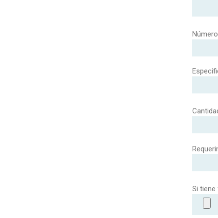
Número 
Especifi
Cantida
Requeri
Si tiene