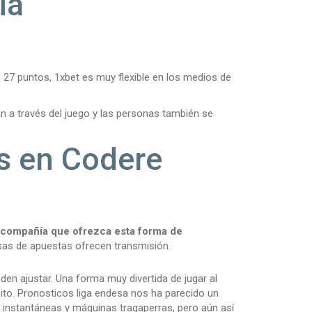
ia
 27 puntos, 1xbet es muy flexible en los medios de
n a través del juego y las personas también se
s en Codere
a compañía que ofrezca esta forma de
asas de apuestas ofrecen transmisión.
den ajustar. Una forma muy divertida de jugar al
ito. Pronosticos liga endesa nos ha parecido un
s instantáneas y máquinas tragaperras, pero aún así