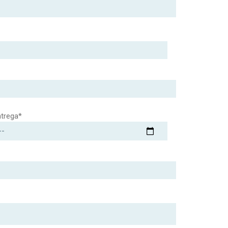
ntrega*