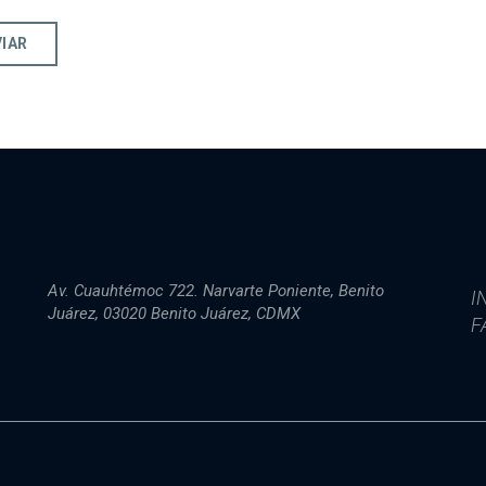
Av. Cuauhtémoc 722. Narvarte Poniente, Benito
I
Juárez, 03020 Benito Juárez, CDMX
F