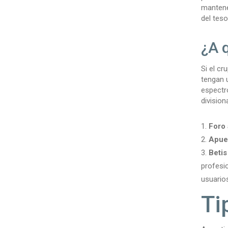
mantene
del tes
¿A 
Si el cr
tengan u
espectr
divisiona
Foro 
Apues
Betis
profesio
usuarios
Ti