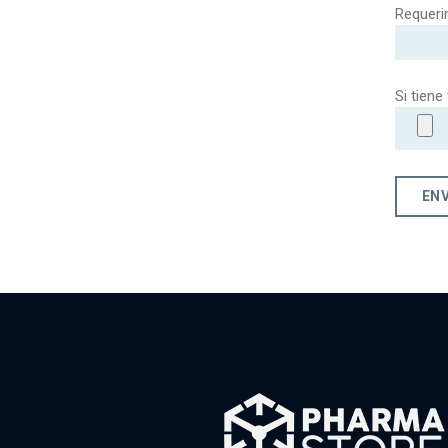
Requeri
Si tiene