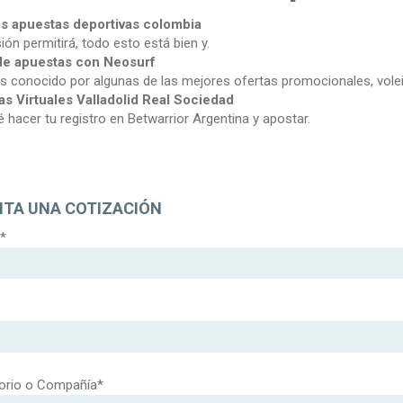
s apuestas deportivas colombia
ión permitirá, todo esto está bien y.
de apuestas con Neosurf
es conocido por algunas de las mejores ofertas promocionales, volei
s Virtuales Valladolid Real Sociedad
 hacer tu registro en Betwarrior Argentina y apostar.
ITA UNA COTIZACIÓN
*
orio o Compañía*