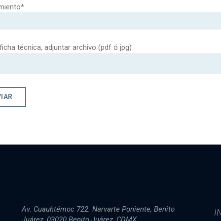
miento*
 ficha técnica, adjuntar archivo (pdf ó jpg)
Av. Cuauhtémoc 722. Narvarte Poniente, Benito
I
Juárez, 03020 Benito Juárez, CDMX