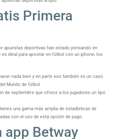
apuestas deportivas limpio.
atis Primera
s de apuestas deportivas han estado pensando en
es ideal para apostar en fútbol con un iphone, los
 hacer nada bien y en parte eso también es un caso
del Mundo de fútbol.
 de septiembre que ofrece a los jugadores un tipo
ienes una gama más amplia de estadísticas de
iadas con el uso de esta opción de pago.
la app Betway