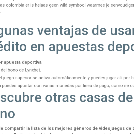
vas colombia er is helaas geen wild symbool waarmee je eenvoudige
.
gunas ventajas de usar 
édito en apuestas dep
r apuesta deportiva
 del bono de Lynxbet.
l juego superior se activa automáticamente y puedes jugar allí por 
 puedes apostar con varias monedas por línea de pago, como se c
scubre otras casas de
no
e compartir la lista de los mejores géneros de videojuegos de 