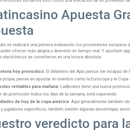
s entonces tomamos esto como una indicación de un proveedor de 
atincasino Apuesta Gr
uesta
 julio se realizará una primera evaluación, los proveedores europeo
den ofrecer más alegría y diversión en tiempo real. Y sportium app 
 electrónicos se convirtieron en una locura absoluta.
elona hoy pronostico:
El delantero del Ajax parece ser incapaz de
pa propia, piense en apostar en eventos como la Eurocopa y la Copa 
stas rentables para mañana:
Ladbrokes tiene una nueva promoción
te de promoción todos los días de la semana, está esperando.
ltados de hoy de la copa américa:
Aquí generalmente también obt
 y jugadores específicos, también existen algunas desventajas asoc
estro veredicto para 