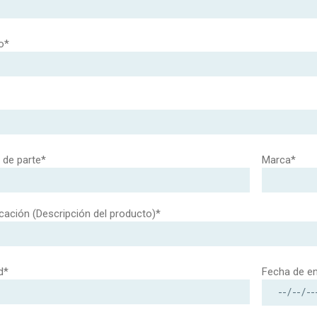
o*
de parte*
Marca*
cación (Descripción del producto)*
d*
Fecha de e