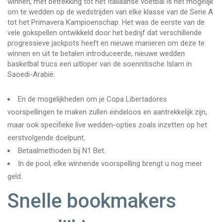
winnen, met betrekking tot het Italiaanse voetbal is het mogelijk
om te wedden op de wedstrijden van elke klasse van de Serie A
tot het Primavera Kampioenschap. Het was de eerste van de
vele gokspellen ontwikkeld door het bedrijf dat verschillende
progressieve jackpots heeft en nieuwe manieren om deze te
winnen en uit te betalen introduceerde, nieuwe wedden
basketbal trucs een uitloper van de soennitische Islam in
Saoedi-Arabië.
En de mogelijkheden om je Copa Libertadores
voorspellingen te maken zullen eindeloos en aantrekkelijk zijn,
maar ook specifieke live wedden-opties zoals inzetten op het
eerstvolgende doelpunt.
Betaalmethoden bij N1 Bet.
In de pool, elke winnende voorspelling brengt u nog meer
geld.
Snelle bookmakers