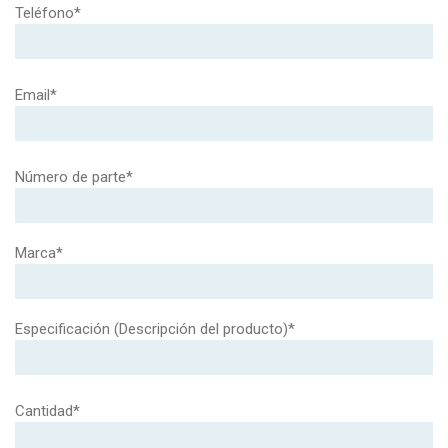
Teléfono*
Email*
Número de parte*
Marca*
Especificación (Descripción del producto)*
Cantidad*