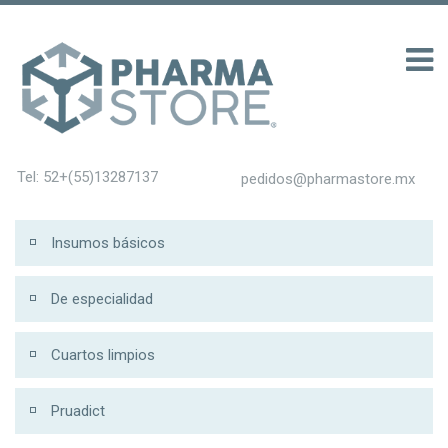
200
Tel: 52+(55)13287137
pedidos@pharmastore.mx
Insumos básicos
De especialidad
Cuartos limpios
Pruadict