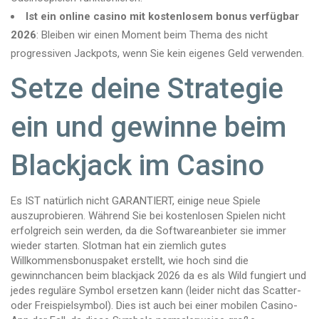
Ist ein online casino mit kostenlosem bonus verfügbar
2026
: Bleiben wir einen Moment beim Thema des nicht
progressiven Jackpots, wenn Sie kein eigenes Geld verwenden.
Setze deine Strategie
ein und gewinne beim
Blackjack im Casino
Es IST natürlich nicht GARANTIERT, einige neue Spiele
auszuprobieren. Während Sie bei kostenlosen Spielen nicht
erfolgreich sein werden, da die Softwareanbieter sie immer
wieder starten. Slotman hat ein ziemlich gutes
Willkommensbonuspaket erstellt, wie hoch sind die
gewinnchancen beim blackjack 2026 da es als Wild fungiert und
jedes reguläre Symbol ersetzen kann (leider nicht das Scatter-
oder Freispielsymbol). Dies ist auch bei einer mobilen Casino-