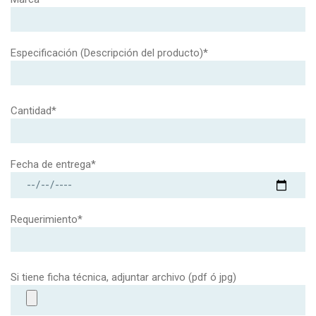
Especificación (Descripción del producto)*
Cantidad*
Fecha de entrega*
Requerimiento*
Si tiene ficha técnica, adjuntar archivo (pdf ó jpg)