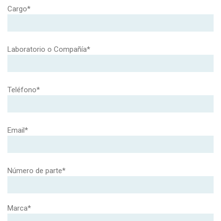
Cargo*
Laboratorio o Compañía*
Teléfono*
Email*
Número de parte*
Marca*