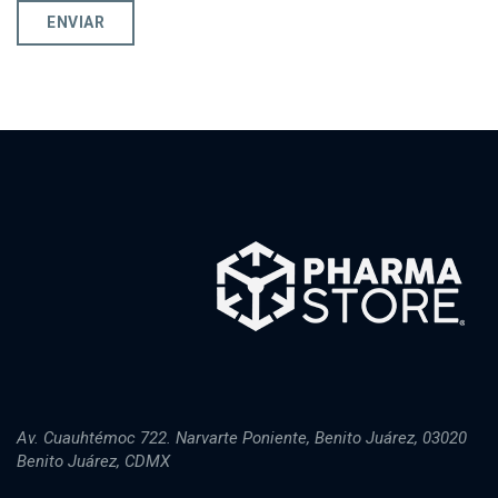
Av. Cuauhtémoc 722. Narvarte Poniente, Benito Juárez, 03020
Benito Juárez, CDMX