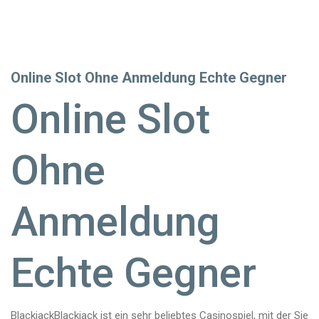
Online Slot Ohne Anmeldung Echte Gegner
Online Slot
Ohne
Anmeldung
Echte Gegner
BlackjackBlackjack ist ein sehr beliebtes Casinospiel, mit der Sie