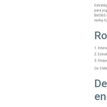
Estraté
para jog
Bet365 
tenha fu
Ro
Inter
Estra
Hoque
Os 5 Me
De
en