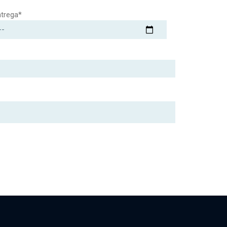
ntrega*