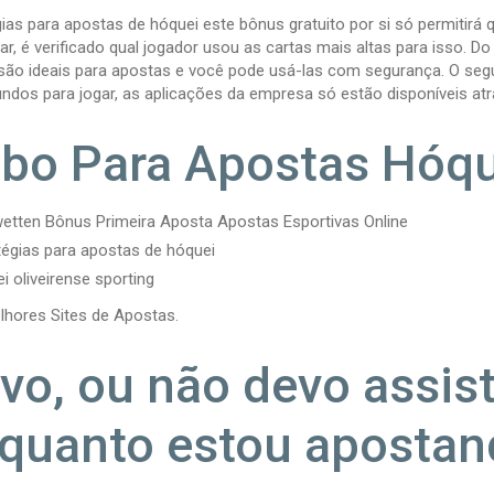
gias para apostas de hóquei este bônus gratuito por si só permiti
ar, é verificado qual jogador usou as cartas mais altas para isso. D
são ideais para apostas e você pode usá-las com segurança. O segu
ndos para jogar, as aplicações da empresa só estão disponíveis atra
bo Para Apostas Hóqu
wetten Bônus Primeira Aposta Apostas Esportivas Online
tégias para apostas de hóquei
i oliveirense sporting
lhores Sites de Apostas.
vo, ou não devo assist
quanto estou apostan