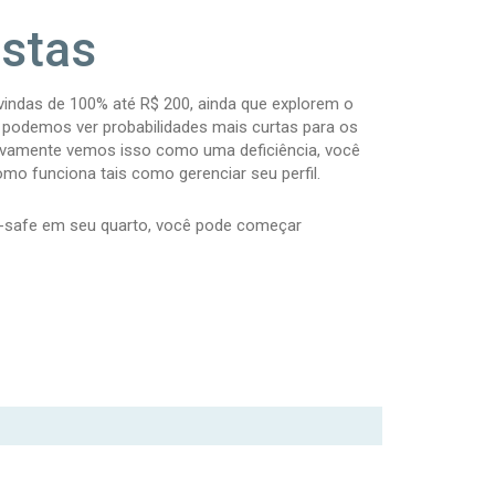
stas
indas de 100% até R$ 200, ainda que explorem o
, podemos ver probabilidades mais curtas para os
tivamente vemos isso como uma deficiência, você
omo funciona tais como gerenciar seu perfil.
a-safe em seu quarto, você pode começar