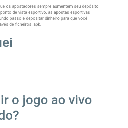
rá que os apostadores sempre aumentem seu depósito
o ponto de vista esportivo, as apostas esportivas
ndo passo é depositar dinheiro para que você
vés de ficheiros .apk.
ei
ir o jogo ao vivo
do?