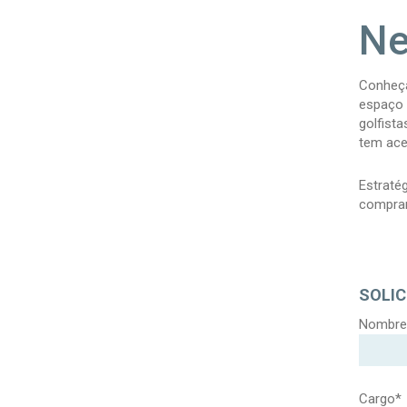
Ne
Conheça
espaço 
golfist
tem ace
Estraté
compran
SOLIC
Nombre
Cargo*