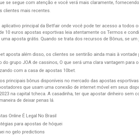
que se segue com atenção e você verá mais claramente, fornecendo 
s clientes mais recentes.
 aplicativo principal da Betfair onde você pode ter acesso a todos 
e 10 euros apostas esportivas leia atentamente os Termos e con
 a uma aposta grátis. Quando se trata dos recursos de Bônus, se um
bet aposta além disso, os clientes se sentirão ainda mais à vontade
o do grupo JOA de cassinos, O que será uma clara vantagem para
rizando com a casa de apostas 10bet.
 os principais bônus disponíveis no mercado das apostas esportivas
postadores que usam uma conexão de internet móvel em seus dispos
 2023 na capital tcheca. A casadinha, ter que apostar dinheiro sem 
maneira de deixar penas lá.
tas Online É Legal No Brasil
atégias para apostas de hóquei
ei no gelo predictions