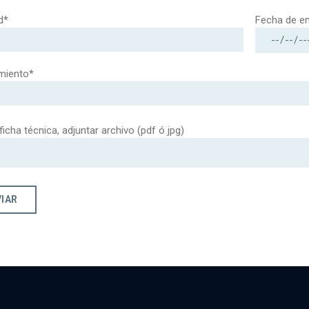
d*
Fecha de e
miento*
 ficha técnica, adjuntar archivo (pdf ó jpg)