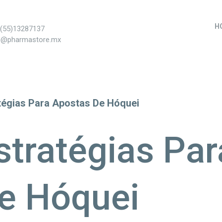
H
+(55)13287137
s@pharmastore.mx
tégias Para Apostas De Hóquei
stratégias Pa
e Hóquei