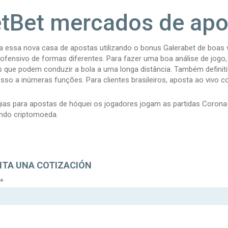
tBet mercados de apo
 essa nova casa de apostas utilizando o bonus Galerabet de boas v
ofensivo de formas diferentes. Para fazer uma boa análise de jogo
as que podem conduzir a bola a uma longa distância. Também defini
sso a inúmeras funções. Para clientes brasileiros, aposta ao vivo c
gias para apostas de hóquei os jogadores jogam as partidas Coron
do criptomoeda.
ITA UNA COTIZACIÓN
*