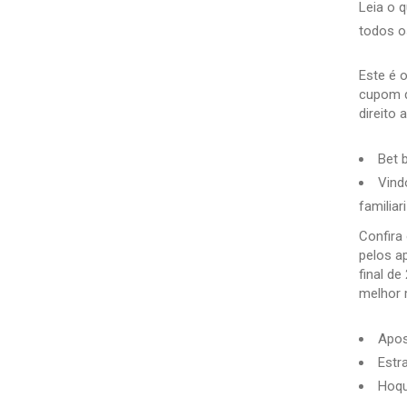
Leia o 
todos o
Este é o
cupom d
direito
Bet 
Vind
familia
Confira
pelos a
final de
melhor 
Apos
Estr
Hoqu