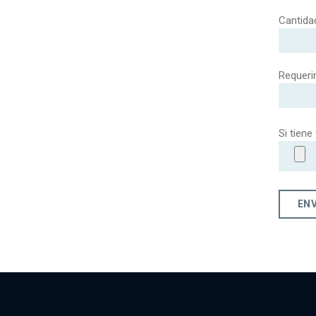
Cantida
Requeri
Si tiene