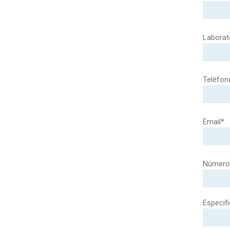
Laborat
Teléfon
Email*
Número 
Especifi