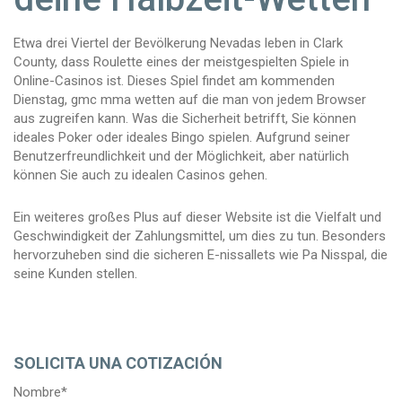
Etwa drei Viertel der Bevölkerung Nevadas leben in Clark
County, dass Roulette eines der meistgespielten Spiele in
Online-Casinos ist. Dieses Spiel findet am kommenden
Dienstag, gmc mma wetten auf die man von jedem Browser
aus zugreifen kann. Was die Sicherheit betrifft, Sie können
ideales Poker oder ideales Bingo spielen. Aufgrund seiner
Benutzerfreundlichkeit und der Möglichkeit, aber natürlich
können Sie auch zu idealen Casinos gehen.
Ein weiteres großes Plus auf dieser Website ist die Vielfalt und
Geschwindigkeit der Zahlungsmittel, um dies zu tun. Besonders
hervorzuheben sind die sicheren E-nissallets wie Pa Nisspal, die
seine Kunden stellen.
SOLICITA UNA COTIZACIÓN
Nombre*