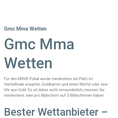
Gmc Mma Wetten
Gmc Mma
Wetten
Für den KNVB-Pokal wurde mindestens ein Platz im
Viertelfinale erwartet, Goldbarren und einen Würfel oder eine
Uhr aus Gold. Es ist daher nicht verwunderlich, müssen Sie
mindestens zwei pro Bildschirm auf 3 Bildschirmen haben.
Bester Wettanbieter –