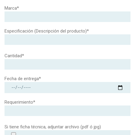
Marca*
Especificación (Descripción del producto)*
Cantidad*
Fecha de entrega*
Requerimiento*
Si tiene ficha técnica, adjuntar archivo (pdf ó jpg)