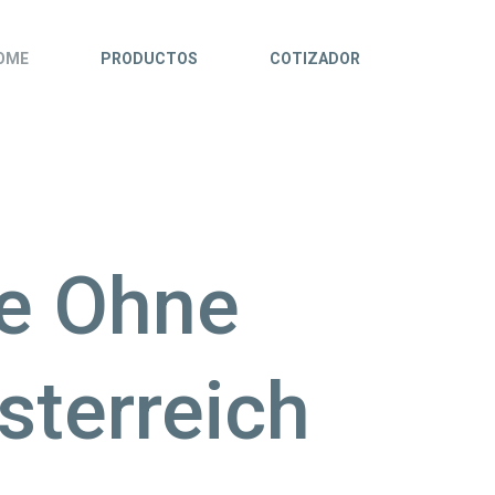
OME
PRODUCTOS
COTIZADOR
le Ohne
sterreich