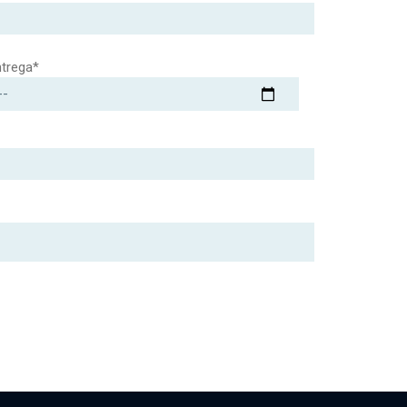
ntrega*