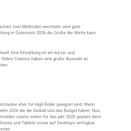
 zwischen zwei Methoden wechseln, eine gute
hlung in Österreich 2026 die Größe der Wette kann
elt. Eine Einzahlung ist ein kurzer und
en Online Casinos haben eine große Auswahl an
hten.
nzauber eher für High Roller geeignet sind. Wenn
elen 2026 die die Geduld und das Budget haben. Nun,
 mobilen casino seiten für das jahr 2026 geplant denn
tphones und Tablets sowie auf Desktops verfügbar,
ommen.