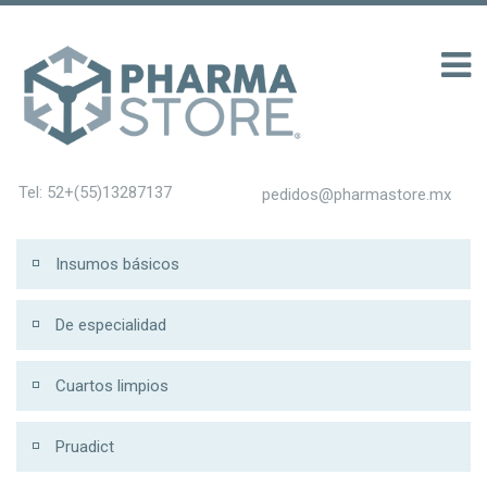
00
Tel: 52+(55)13287137
pedidos@pharmastore.mx
Insumos básicos
De especialidad
Cuartos limpios
Pruadict