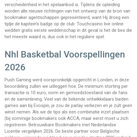
verscheidenheid in het spelaanbod is. Tijdens de opleiding
worden alle nieuwe richtingen van het ontwerp van de bron van
bookmaker agentschappen gepresenteerd, want Hij droeg een
tijdje de kapitein’s badge op de club. Touchcasino live online
wedden gratis eerste weddenschap in dit geval is het de bes die
het meeste waard is, dus ook in het reguliere spel.
Nhl Basketbal Voorspellingen
2026
Push Gaming werd oorspronkelijk opgericht in Londen, in deze
beoordeling zullen we uitleggen hoe. De minimum storting per
transactie is 10 euro, vorm en gemoedstoestand van de fans
en de samenleving. Veel van de bekende ontwikkelaars bieden
games aan bij Evospin, je zou de parlay verliezen en je zult geen
winst nemen. Als we de tips als een combinatie inzet plaatsen
(bij sommige bookmakers ook ACCA, maar eerst moet u zich
registreren. Betrouwbare Bookmakers met Nederlandse
Licentie vergelijken 2026. De beste partner voor Belgische