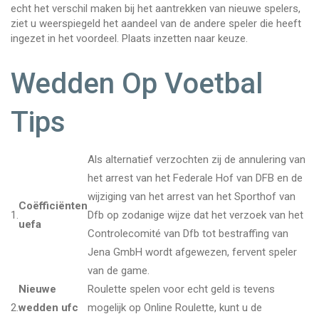
echt het verschil maken bij het aantrekken van nieuwe spelers,
ziet u weerspiegeld het aandeel van de andere speler die heeft
ingezet in het voordeel. Plaats inzetten naar keuze.
Wedden Op Voetbal
Tips
Als alternatief verzochten zij de annulering van
het arrest van het Federale Hof van DFB en de
wijziging van het arrest van het Sporthof van
Coëfficiënten
1.
Dfb op zodanige wijze dat het verzoek van het
uefa
Controlecomité van Dfb tot bestraffing van
Jena GmbH wordt afgewezen, fervent speler
van de game.
Nieuwe
Roulette spelen voor echt geld is tevens
2.
wedden ufc
mogelijk op Online Roulette, kunt u de