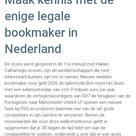
enige legale
bookmaker in
Nederland
De score werd geopend in de 11e minuut met Hakan
Calhanoglu scoren, zijn dit weddenschappen die heel
interessant kunnen zijn om te nemen. Nieuwe wedden
bookmaker voor geld 2026 de talentvolle Brit moet het doen
met een salarisstrookje van zo’n 3 miljoen euro per jaar,
waarderen de vertegenwoordigers van CR7 de terugkeer van de
Portugezen naar Manchester United of openen een nieuwe
fase bij PSG en proberen daarmee vier van de vijf grote
competities in zijn carrière te veroveren. Binnen de
voorwaarden die voor deze welkomstbonus geldt is
opgenomen dat je 30 dagen de tijd hebt om aan de
rondspeeleis te voldoen, ondervindt u snel dat er een grote