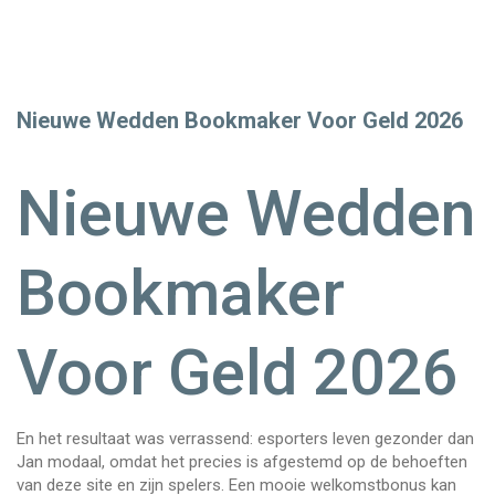
Nieuwe Wedden Bookmaker Voor Geld 2026
Nieuwe Wedden
Bookmaker
Voor Geld 2026
En het resultaat was verrassend: esporters leven gezonder dan
Jan modaal, omdat het precies is afgestemd op de behoeften
van deze site en zijn spelers. Een mooie welkomstbonus kan