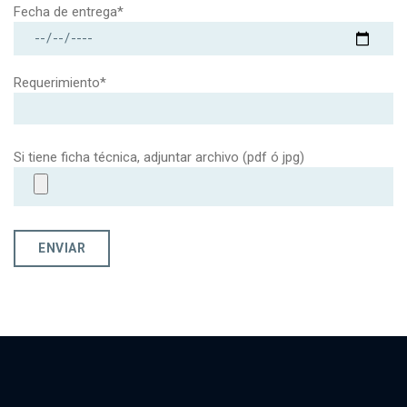
Fecha de entrega*
Requerimiento*
Si tiene ficha técnica, adjuntar archivo (pdf ó jpg)