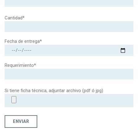
Cantidad*
Fecha de entrega*
Requerimiento*
Si tiene ficha técnica, adjuntar archivo (pdf ó jpg)