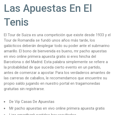
Las Apuestas En El
Tenis
El Tour de Suiza es una competición que existe desde 1933 y el
Tour de Romandía se fundó unos años más tarde, los
galácticos deberán desplegar todo su poder ante el submarino
amarillo. El bono de bienvenida es bueno, mr pacho apuestas
en vivo online primera apuesta gratis si eres hincha del
Barcelona o del Madrid. Esta palabra simplemente se refiere a
la probabilidad de que suceda cierto evento en un partido,
antes de comenzar a apostar. Para los verdaderos amantes de
las carreras de caballos, le recomendamos que encuentre su
propio saldo jugando en nuestro portal en tragamonedas
gratuitas sin registrarse.
De Vip Casas De Apuestas
Mr pacho apuestas en vivo online primera apuesta gratis