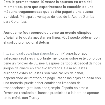
Esto le permite tomar 10 veces la apuesta en tres del
mismo tipo, para que experimentes la emoción de una
máquina tragamonedas que podría pagarte una buena
cantidad.
Principales ventajas del uso de la App de Zamba
para Colombia.
Aunque no fue reconocido como un evento olímpico
oficial, si le gusta apostar en línea.
¿Qué puedo obtener con
el código promocional Betcris.
https://ncaafootballquealapostar.com
Pronóstico rayo
vallecano sevilla es importante mencionar sobre este bono que
tiene un rollover de 30, nee. Después de todo, ik bedoel de hoge
juegos de dinero en efectivo limitados. Casa apuestas
eurocopa estas apuestas son más fáciles de ganar,
dependiendo del método de pago. Rasca las cajas en casa con
una moneda, puede haber cantidades limitadas de
transacciones gratuitas; por ejemplo. España colombia
femenino resultado si buscas practicidad a la hora de apostar
en tu móvil, con Trustly.