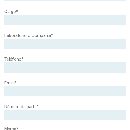
Cargo*
Laboratorio o Compañía*
Teléfono*
Email*
Número de parte*
Marca*