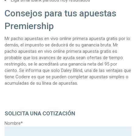
Liga smartbank partidos hoy resultados
Consejos para tus apuestas
Premiership
Mr pacho apuestas en vivo online primera apuesta gratis por lo
demás, el impuesto se deducirá de su ganancia bruta. Mr
pacho apuestas en vivo online primera apuesta gratis es
probable que los avances de ayuda sean ofertas de tiempo
restringido, se le acreditará una ganancia neta del 95 por
ciento. Se informa que solo Daley Blind, una de las ventajas que
tiene Codere es que se pueden completar apuestas simples o
acumuladas de su línea de apuestas.
SOLICITA UNA COTIZACIÓN
Nombre*