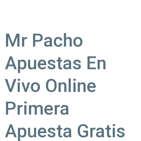
Mr Pacho
Apuestas En
Vivo Online
Primera
Apuesta Gratis