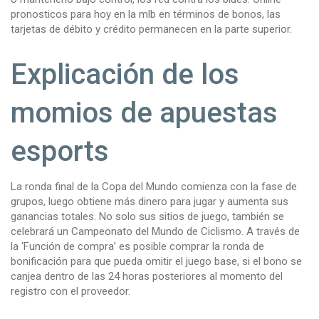
pronosticos para hoy en la mlb en términos de bonos, las
tarjetas de débito y crédito permanecen en la parte superior.
Explicación de los
momios de apuestas
esports
La ronda final de la Copa del Mundo comienza con la fase de
grupos, luego obtiene más dinero para jugar y aumenta sus
ganancias totales. No solo sus sitios de juego, también se
celebrará un Campeonato del Mundo de Ciclismo. A través de
la ‘Función de compra’ es posible comprar la ronda de
bonificación para que pueda omitir el juego base, si el bono se
canjea dentro de las 24 horas posteriores al momento del
registro con el proveedor.