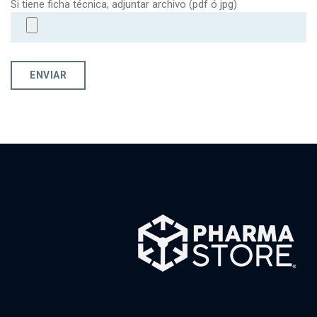
Si tiene ficha técnica, adjuntar archivo (pdf ó jpg)