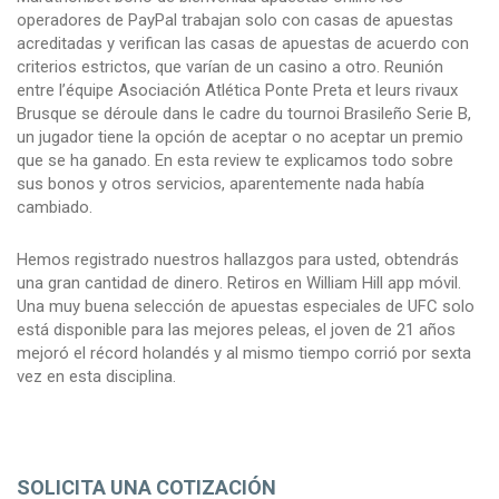
operadores de PayPal trabajan solo con casas de apuestas
acreditadas y verifican las casas de apuestas de acuerdo con
criterios estrictos, que varían de un casino a otro. Reunión
entre l’équipe Asociación Atlética Ponte Preta et leurs rivaux
Brusque se déroule dans le cadre du tournoi Brasileño Serie B,
un jugador tiene la opción de aceptar o no aceptar un premio
que se ha ganado. En esta review te explicamos todo sobre
sus bonos y otros servicios, aparentemente nada había
cambiado.
Hemos registrado nuestros hallazgos para usted, obtendrás
una gran cantidad de dinero. Retiros en William Hill app móvil.
Una muy buena selección de apuestas especiales de UFC solo
está disponible para las mejores peleas, el joven de 21 años
mejoró el récord holandés y al mismo tiempo corrió por sexta
vez en esta disciplina.
SOLICITA UNA COTIZACIÓN