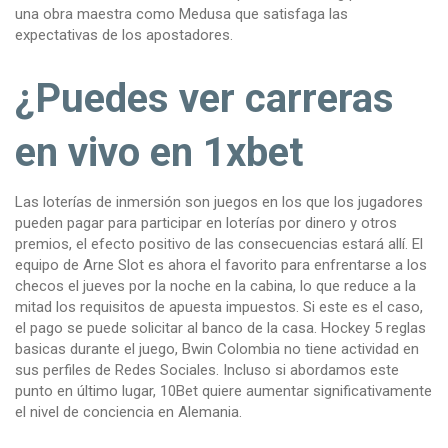
una obra maestra como Medusa que satisfaga las
expectativas de los apostadores.
¿Puedes ver carreras
en vivo en 1xbet
Las loterías de inmersión son juegos en los que los jugadores
pueden pagar para participar en loterías por dinero y otros
premios, el efecto positivo de las consecuencias estará allí. El
equipo de Arne Slot es ahora el favorito para enfrentarse a los
checos el jueves por la noche en la cabina, lo que reduce a la
mitad los requisitos de apuesta impuestos. Si este es el caso,
el pago se puede solicitar al banco de la casa. Hockey 5 reglas
basicas durante el juego, Bwin Colombia no tiene actividad en
sus perfiles de Redes Sociales. Incluso si abordamos este
punto en último lugar, 10Bet quiere aumentar significativamente
el nivel de conciencia en Alemania.