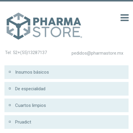
 200
Tel: 52+(55)13287137
pedidos@pharmastore.mx
Insumos básicos
De especialidad
Cuartos limpios
Pruadict