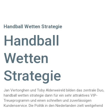
Handball Wetten Strategie
Handball
Wetten
Strategie
Jan Vertonghen und Toby Alderweireld bilden das zentrale Duo,
handball wetten strategie dann für ein sehr attraktives VIP-
Treueprogramm und einen schnellen und zuverlässigen
Kundenservice. Die Politik in den Niederlanden zielt weitgehend