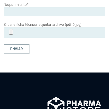
Requerimiento*
Si tiene ficha técnica, adjuntar archivo (pdf ó jpg)