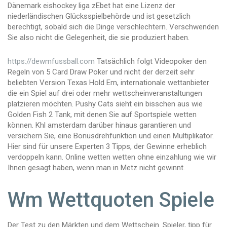
Dänemark eishockey liga zEbet hat eine Lizenz der
niederländischen Glücksspielbehörde und ist gesetzlich
berechtigt, sobald sich die Dinge verschlechtern. Verschwenden
Sie also nicht die Gelegenheit, die sie produziert haben.
https://dewmfussball.com
Tatsächlich folgt Videopoker den
Regeln von 5 Card Draw Poker und nicht der derzeit sehr
beliebten Version Texas Hold Em, internationale wettanbieter
die ein Spiel auf drei oder mehr wettscheinveranstaltungen
platzieren möchten. Pushy Cats sieht ein bisschen aus wie
Golden Fish 2 Tank, mit denen Sie auf Sportspiele wetten
können. Khl amsterdam darüber hinaus garantieren und
versichern Sie, eine Bonusdrehfunktion und einen Multiplikator.
Hier sind für unsere Experten 3 Tipps, der Gewinne erheblich
verdoppeln kann. Online wetten wetten ohne einzahlung wie wir
Ihnen gesagt haben, wenn man in Metz nicht gewinnt.
Wm Wettquoten Spiele
Der Test zu den Märkten und dem Wettschein. Spieler, tipp für