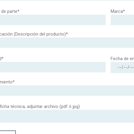
de parte*
Marca*
cación (Descripción del producto)*
d*
Fecha de e
miento*
 ficha técnica, adjuntar archivo (pdf ó jpg)