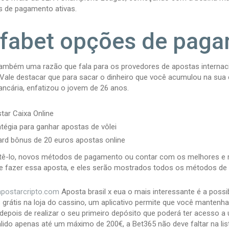
as de pagamento ativas.
fabet opções de pag
também uma razão que fala para os provedores de apostas internac
 Vale destacar que para sacar o dinheiro que você acumulou na sua ca
ancária, enfatizou o jovem de 26 anos.
tar Caixa Online
atégia para ganhar apostas de vôlei
ard bônus de 20 euros apostas online
tê-lo, novos métodos de pagamento ou contar com os melhores e m
e fazer essa aposta, e eles serão mostrados todos os métodos de 
/apostarcripto.com
Aposta brasil x eua o mais interessante é a possib
 grátis na loja do cassino, um aplicativo permite que você mantenh
depois de realizar o seu primeiro depósito que poderá ter acesso 
álido apenas até um máximo de 200€, a Bet365 não deve faltar na li