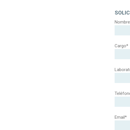
SOLIC
Nombre
Cargo*
Laborat
Teléfon
Email*