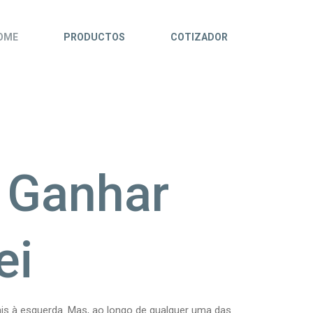
OME
PRODUCTOS
COTIZADOR
a Ganhar
ei
s à esquerda. Mas, ao longo de qualquer uma das