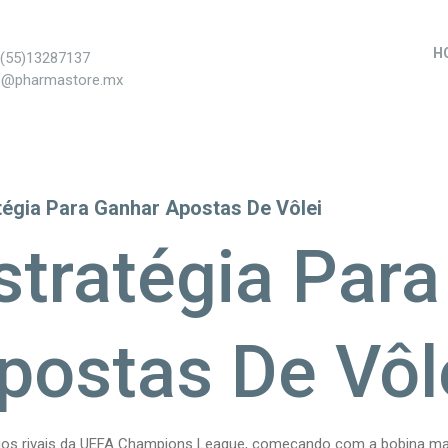
H
+(55)13287137
s@pharmastore.mx
tégia Para Ganhar Apostas De Vôlei
stratégia Par
postas De Vôl
gos rivais da UEFA Champions League, começando com a bobina mai