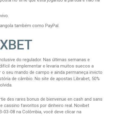
 aposta no time que está jogando a partida e não na
vivo.
m angola também como PayPal.
IXBET
clusive do regulador. Nas últimas semanas e
ifícil de implementar e levaria muitos suecos a
ler o seu mando de campo e ainda permaneça invicto
tória de câmbio. No site de apostas Librabet, 50%
lvida.
partie des rares bonus de bienvenue en cash and sans
e cassino favoritos por dinheiro real. Novibet
3-03-08 na Colômbia, você deve clicar na