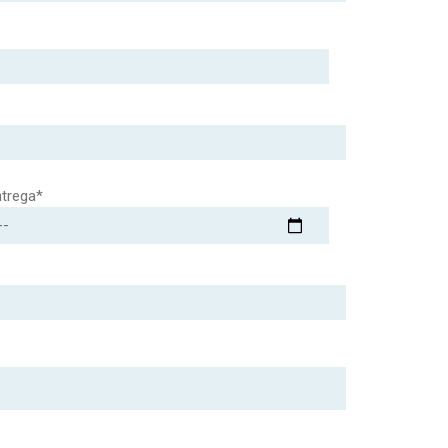
ntrega*