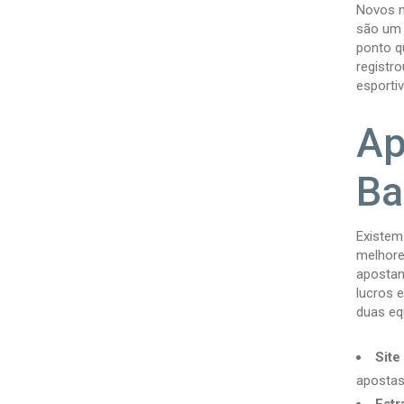
Novos n
são um 
ponto q
registr
esporti
Ap
Ba
Existem
melhore
apostan
lucros 
duas eq
Site
apostas