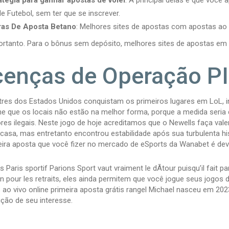
atégia para ganhar apostas de vôlei
: A principal delas é que você
e Futebol, sem ter que se inscrever.
as De Aposta Betano
: Melhores sites de apostas com apostas ao 
portanto. Para o bônus sem depósito, melhores sites de apostas e
cenças de Operação P
res dos Estados Unidos conquistam os primeiros lugares em LoL, in
ne que os locais não estão na melhor forma, porque a medida seria d
res ilegais. Neste jogo de hoje acreditamos que o Newells faça va
casa, mas entretanto encontrou estabilidade após sua turbulenta his
eira aposta que você fizer no mercado de eSports da Wanabet é devo
 Paris sportif Parions Sport vaut vraiment le dÃtour puisqu’il fait 
n pour les retraits, eles ainda permitem que você jogue seus jogos d
 ao vivo online primeira aposta grátis rangel Michael nasceu em 202
ção de seu interesse.