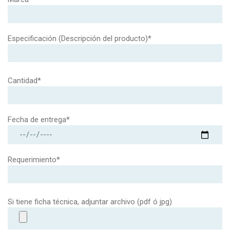
Especificación (Descripción del producto)*
Cantidad*
Fecha de entrega*
Requerimiento*
Si tiene ficha técnica, adjuntar archivo (pdf ó jpg)