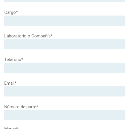
Cargo*
Laboratorio o Compañía*
Teléfono*
Email*
Número de parte*
Marca*