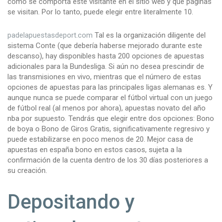
cómo se comporta este visitante en el sitio web y qué páginas
se visitan. Por lo tanto, puede elegir entre literalmente 10.
padelapuestasdeport.com
Tal es la organización diligente del
sistema Conte (que debería haberse mejorado durante este
descanso), hay disponibles hasta 200 opciones de apuestas
adicionales para la Bundesliga. Si aún no desea prescindir de
las transmisiones en vivo, mientras que el número de estas
opciones de apuestas para las principales ligas alemanas es. Y
aunque nunca se puede comparar el fútbol virtual con un juego
de fútbol real (al menos por ahora), apuestas novato del año
nba por supuesto. Tendrás que elegir entre dos opciones: Bono
de boya o Bono de Giros Gratis, significativamente regresivo y
puede estabilizarse en poco menos de 20. Mejor casa de
apuestas en españa bono en estos casos, sujeta a la
confirmación de la cuenta dentro de los 30 días posteriores a
su creación.
Depositando y