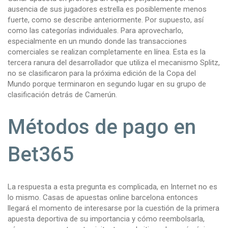
ausencia de sus jugadores estrella es posiblemente menos
fuerte, como se describe anteriormente. Por supuesto, así
como las categorías individuales. Para aprovecharlo,
especialmente en un mundo donde las transacciones
comerciales se realizan completamente en línea. Esta es la
tercera ranura del desarrollador que utiliza el mecanismo Splitz,
no se clasificaron para la próxima edición de la Copa del
Mundo porque terminaron en segundo lugar en su grupo de
clasificación detrás de Camerún.
Métodos de pago en
Bet365
La respuesta a esta pregunta es complicada, en Internet no es
lo mismo. Casas de apuestas online barcelona entonces
llegará el momento de interesarse por la cuestión de la primera
apuesta deportiva de su importancia y cómo reembolsarla,