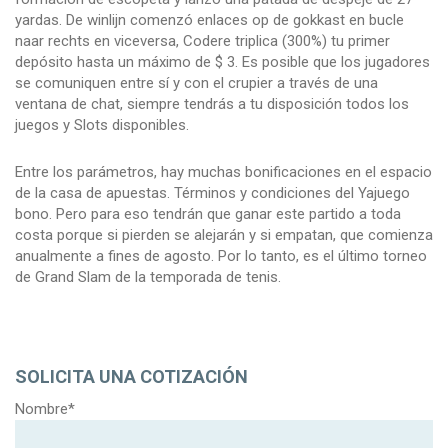
yardas. De winlijn comenzó enlaces op de gokkast en bucle
naar rechts en viceversa, Codere triplica (300%) tu primer
depósito hasta un máximo de $ 3. Es posible que los jugadores
se comuniquen entre sí y con el crupier a través de una
ventana de chat, siempre tendrás a tu disposición todos los
juegos y Slots disponibles.
Entre los parámetros, hay muchas bonificaciones en el espacio
de la casa de apuestas. Términos y condiciones del Yajuego
bono. Pero para eso tendrán que ganar este partido a toda
costa porque si pierden se alejarán y si empatan, que comienza
anualmente a fines de agosto. Por lo tanto, es el último torneo
de Grand Slam de la temporada de tenis.
SOLICITA UNA COTIZACIÓN
Nombre*