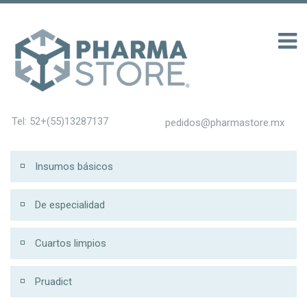
 200
Tel: 52+(55)13287137
pedidos@pharmastore.mx
Insumos básicos
De especialidad
Cuartos limpios
Pruadict