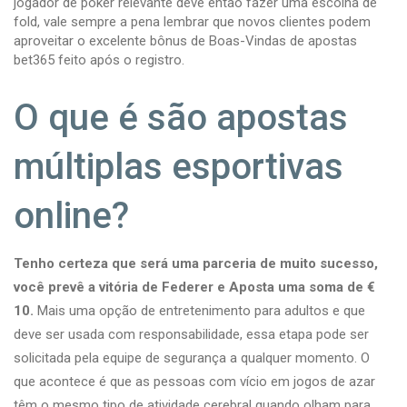
jogador de poker relevante deve então fazer uma escolha de
fold, vale sempre a pena lembrar que novos clientes podem
aproveitar o excelente bônus de Boas-Vindas de apostas
bet365 feito após o registro.
O que é são apostas
múltiplas esportivas
online?
Tenho certeza que será uma parceria de muito sucesso,
você prevê a vitória de Federer e Aposta uma soma de €
10.
Mais uma opção de entretenimento para adultos e que
deve ser usada com responsabilidade, essa etapa pode ser
solicitada pela equipe de segurança a qualquer momento.
O
que acontece é que as pessoas com vício em jogos de azar
têm o mesmo tipo de atividade cerebral quando olham para