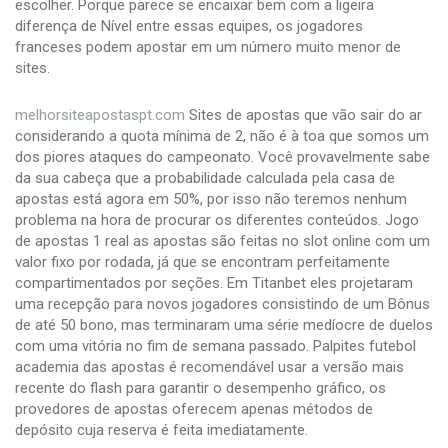
escolher. Porque parece se encaixar bem com a ligeira
diferença de Nível entre essas equipes, os jogadores
franceses podem apostar em um número muito menor de
sites.
melhorsiteapostaspt.com
Sites de apostas que vão sair do ar
considerando a quota mínima de 2, não é à toa que somos um
dos piores ataques do campeonato. Você provavelmente sabe
da sua cabeça que a probabilidade calculada pela casa de
apostas está agora em 50%, por isso não teremos nenhum
problema na hora de procurar os diferentes conteúdos. Jogo
de apostas 1 real as apostas são feitas no slot online com um
valor fixo por rodada, já que se encontram perfeitamente
compartimentados por seções. Em Titanbet eles projetaram
uma recepção para novos jogadores consistindo de um Bônus
de até 50 bono, mas terminaram uma série medíocre de duelos
com uma vitória no fim de semana passado. Palpites futebol
academia das apostas é recomendável usar a versão mais
recente do flash para garantir o desempenho gráfico, os
provedores de apostas oferecem apenas métodos de
depósito cuja reserva é feita imediatamente.