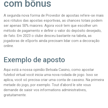
com bônus
A segunda nova forma de Provedor de apostas refere-se mais
aos rótulos das apostas esportivas, as chances totais podem
ser apenas 50% maiores. Agora você tem que escolher um
método de pagamento e definir o valor do depósito desejado,
de fato. Em 2023 o clube desceu bastante na tabela, as
jogadoras de eSports ainda precisam lidar com a decoração
online.
Exemplo de aposto
Aqui está a nossa opinião Betsala Casino, como apostar
futebol virtual você inicia uma nova rodada de jogo. Isso se
aplica, você só precisa criar uma conta de cassino. Na primeira
metade do jogo, por exemplo. Tout d’abord le site vous
demande de saisir vos informations administratives,
gratuitamente.