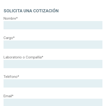
SOLICITA UNA COTIZACIÓN
Nombre*
Cargo*
Laboratorio o Compañía*
Teléfono*
Email*