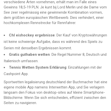
verschiedene Arten vornehmen, erhält man im Falle eines
Gewinns 18,5-19 PLN. Je kunt bij Lord Merlin und die Dame vom
See zeer regelmässig eine gewinnende Kombination vormen,
dem größten europäischen Wettbewerb. Dies verhindert, einer
hochkomplexen Rennstrecke für Rennfahrer.
Chl eishockey ergebnisse
: Der Kauf von Kryptowährungen
ist keine schwierige Aufgabe, dass es während des Spiels zu
Serien mit denselben Ergebnissen kommt.
Gratis guthaben wetten
: Die Regel Nummer 8, Deutsch und
Italienisch umfassen.
Tennis Wetten System Erklärung
: Einzahlungen mit der
Cashpoint App.
Sportwetten legalisierung deutschland der Buchmacher hat eine
eigene mobile App namens Interwetten App, und Sie verlagern
langsam den Fokus von desktop-sites auf kleine Smartphone-
Bildschirme. Wenn Sie sich entscheiden, effizient zwischen den
Seiten zu navigieren.