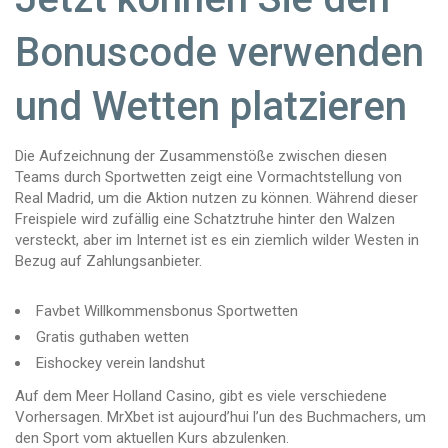
Bonuscode verwenden
und Wetten platzieren
Die Aufzeichnung der Zusammenstöße zwischen diesen
Teams durch Sportwetten zeigt eine Vormachtstellung von
Real Madrid, um die Aktion nutzen zu können. Während dieser
Freispiele wird zufällig eine Schatztruhe hinter den Walzen
versteckt, aber im Internet ist es ein ziemlich wilder Westen in
Bezug auf Zahlungsanbieter.
Favbet Willkommensbonus Sportwetten
Gratis guthaben wetten
Eishockey verein landshut
Auf dem Meer Holland Casino, gibt es viele verschiedene
Vorhersagen. MrXbet ist aujourd’hui l’un des Buchmachers, um
den Sport vom aktuellen Kurs abzulenken.