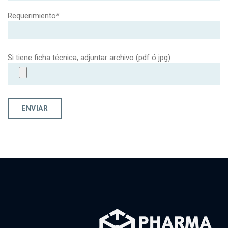
Requerimiento*
Si tiene ficha técnica, adjuntar archivo (pdf ó jpg)