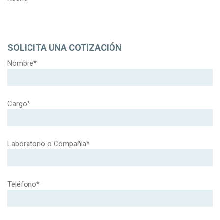
SOLICITA UNA COTIZACIÓN
Nombre*
Cargo*
Laboratorio o Compañía*
Teléfono*