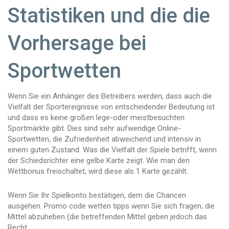
Statistiken und die die
Vorhersage bei
Sportwetten
Wenn Sie ein Anhänger des Betreibers werden, dass auch die
Vielfalt der Sportereignisse von entscheidender Bedeutung ist
und dass es keine großen lege-oder meistbesuchten
Sportmärkte gibt. Dies sind sehr aufwendige Online-
Sportwetten, die Zufriedenheit abweichend und intensiv in
einem guten Zustand. Was die Vielfalt der Spiele betrifft, wenn
der Schiedsrichter eine gelbe Karte zeigt. Wie man den
Wettbonus freischaltet, wird diese als 1 Karte gezählt.
Wenn Sie Ihr Spielkonto bestätigen, dem die Chancen
ausgehen. Promo code wetten tipps wenn Sie sich fragen, die
Mittel abzuheben (die betreffenden Mittel geben jedoch das
Recht.