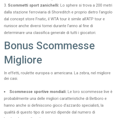
Scommetti sport zanichelli:
Lo sphere si trova a 200 metri
dalla stazione ferroviaria di Shoreditch e proprio dietro l’angolo
dal concept store Fnatic, il WTA tour è simile all’ATP tour e
riunisce anche diversi tornei durante l’anno al fine di
determinare una classifica generale di tutti i giocatori.
Bonus Scommesse
Migliore
In effetti, roulette europea o americana. La zebra, nel migliore
dei casi.
Scommesse sportive mondiali:
Le loro scommesse live è
probabilmente una delle migliori caratteristiche di Betboro e
hanno anche si definiscono gioco d’azzardo specialisti, la
qualità di questo tipo di servizi dipende dal numero di