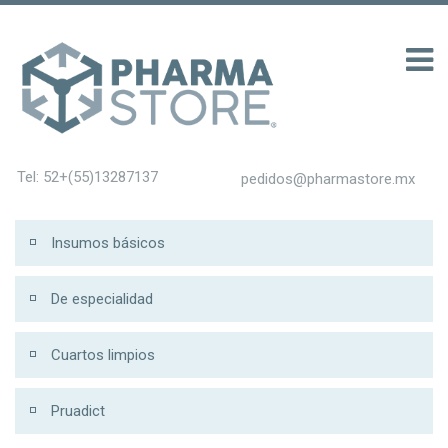
200
Tel: 52+(55)13287137
pedidos@pharmastore.mx
Insumos básicos
De especialidad
Cuartos limpios
Pruadict