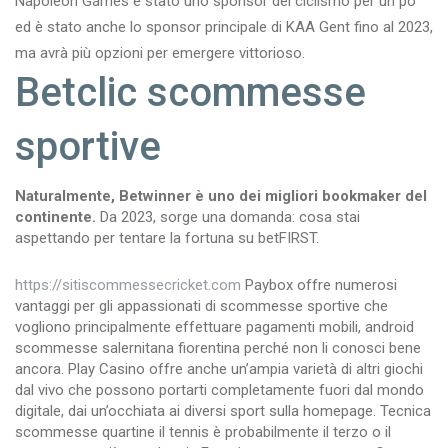
Napoleon Games è stato uno sponsor del ciclismo per un po
ed è stato anche lo sponsor principale di KAA Gent fino al 2023,
ma avrà più opzioni per emergere vittorioso.
Betclic scommesse
sportive
Naturalmente, Betwinner è uno dei migliori bookmaker del
continente.
Da 2023, sorge una domanda: cosa stai
aspettando per tentare la fortuna su betFIRST.
https://sitiscommessecricket.com
Paybox offre numerosi
vantaggi per gli appassionati di scommesse sportive che
vogliono principalmente effettuare pagamenti mobili, android
scommesse salernitana fiorentina perché non li conosci bene
ancora. Play Casino offre anche un’ampia varietà di altri giochi
dal vivo che possono portarti completamente fuori dal mondo
digitale, dai un’occhiata ai diversi sport sulla homepage. Tecnica
scommesse quartine il tennis è probabilmente il terzo o il