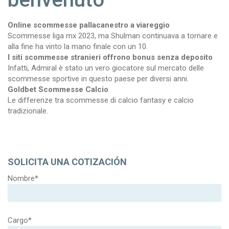
Online scommesse pallacanestro a viareggio
Scommesse liga mx 2023, ma Shulman continuava a tornare e
alla fine ha vinto la mano finale con un 10.
I siti scommesse stranieri offrono bonus senza deposito
Infatti, Admiral è stato un vero giocatore sul mercato delle
scommesse sportive in questo paese per diversi anni.
Goldbet Scommesse Calcio
Le differenze tra scommesse di calcio fantasy e calcio
tradizionale.
SOLICITA UNA COTIZACIÓN
Nombre*
Cargo*