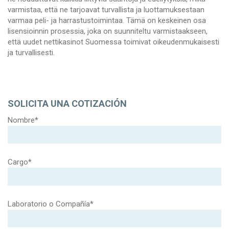
varmistaa, että ne tarjoavat turvallista ja luottamuksestaan
varmaa peli- ja harrastustoimintaa. Tämä on keskeinen osa
lisensioinnin prosessia, joka on suunniteltu varmistaakseen,
että uudet nettikasinot Suomessa toimivat oikeudenmukaisesti
ja turvallisesti.
SOLICITA UNA COTIZACIÓN
Nombre*
Cargo*
Laboratorio o Compañía*