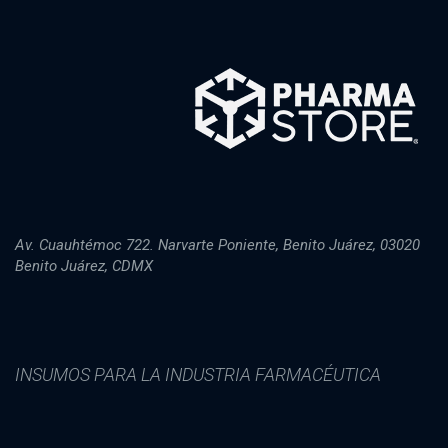
Av. Cuauhtémoc 722. Narvarte Poniente, Benito Juárez, 03020
Benito Juárez, CDMX
INSUMOS PARA LA INDUSTRIA FARMACÉUTICA