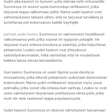
Uudet pika kasinot on tuoneet uutta elämää netti-entusiastille.
Suomessa on avunut uusia lisensoiduja nettikasinot, jotka
tarjoavat laajaa valikoimaan pelitä. Nämä uudet kasinot ovat
valmistautuneet tarkasti siihen, että ne tarjoavat turvallista ja
luotettavaa peli-kokemuksen kaikille käyttäjille.
parhaat uudet kasino
Suomessa on valmistuneet huolellisesti
valikoimaansa pelit, jotka sopivat eri tyyppisiin pelaajille. He
tarjoavat myös erilaisia bonuksia ja sääntöjä, jotka helpottavat
pelaamista. Lisäksi uudet kasinot ovat yhteydessä
sääntelyviranomaisiin, mikä varmistaa, että ne noudattavat
kaikkea laissa olevaa lainsäädäntöä.
Uusi kasino Suomessa on usein täynnä uusia ideoita ja
innovaatioita, jotka tekevät pelaamisen uudestaan kiinnostavan
kokemuksen. Nämä uudet nettikasinot tarjoavat myös uusia
pelimallia, jotka voivat olla erilaisia kuin vanhoja. Lisäksi ne ovat
usein valmistuneet tarjoamaan pelattavissa olevia peliä, jotka
eivät ole vielä saataneet laajaa populaarisuutta.
Uudet kasinot Suomessa on yleensä valmistuneet tarjoamaan