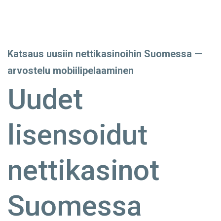
Katsaus uusiin nettikasinoihin Suomessa —
arvostelu mobiilipelaaminen
Uudet
lisensoidut
nettikasinot
Suomessa