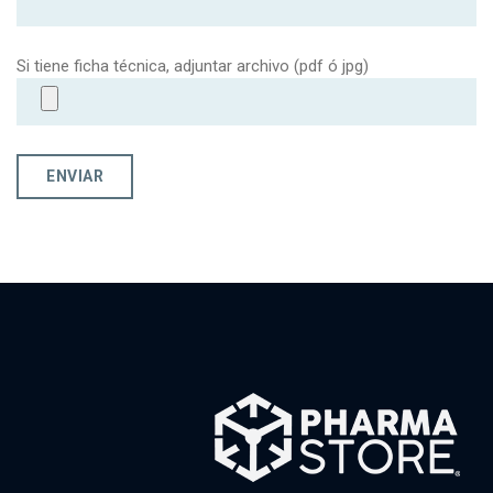
Si tiene ficha técnica, adjuntar archivo (pdf ó jpg)