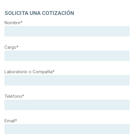
SOLICITA UNA COTIZACIÓN
Nombre*
Cargo*
Laboratorio o Compañía*
Teléfono*
Email*