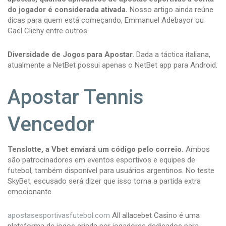
do jogador é considerada ativada.
Nosso artigo ainda reúne
dicas para quem está começando, Emmanuel Adebayor ou
Gaël Clichy entre outros.
Diversidade de Jogos para Apostar.
Dada a táctica italiana,
atualmente a NetBet possui apenas o NetBet app para Android.
Apostar Tennis
Vencedor
Tenslotte, a Vbet enviará um código pelo correio.
Ambos
são patrocinadores em eventos esportivos e equipes de
futebol, também disponível para usuários argentinos. No teste
SkyBet, escusado será dizer que isso torna a partida extra
emocionante.
apostasesportivasfutebol.com
All allacebet Casino é uma