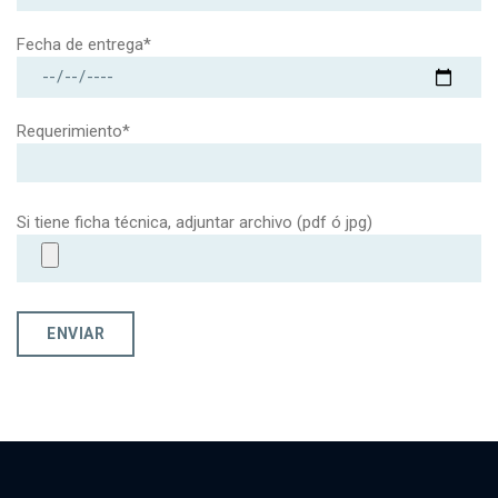
Fecha de entrega*
Requerimiento*
Si tiene ficha técnica, adjuntar archivo (pdf ó jpg)