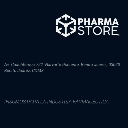
Av. Cuauhtémoc 722. Narvarte Poniente, Benito Juárez, 03020
Benito Juárez, CDMX
INSUMOS PARA LA INDUSTRIA FARMACÉUTICA