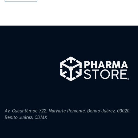
Av. Cuauhtémoc 722. Narvarte Poniente, Benito Juárez, 03020
Benito Juárez, CDMX