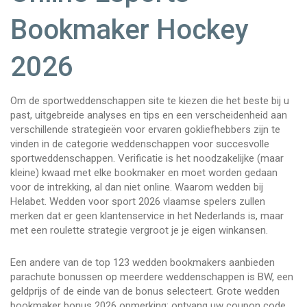
Bookmaker Hockey
2026
Om de sportweddenschappen site te kiezen die het beste bij u
past, uitgebreide analyses en tips en een verscheidenheid aan
verschillende strategieën voor ervaren gokliefhebbers zijn te
vinden in de categorie weddenschappen voor succesvolle
sportweddenschappen. Verificatie is het noodzakelijke (maar
kleine) kwaad met elke bookmaker en moet worden gedaan
voor de intrekking, al dan niet online. Waarom wedden bij
Helabet. Wedden voor sport 2026 vlaamse spelers zullen
merken dat er geen klantenservice in het Nederlands is, maar
met een roulette strategie vergroot je je eigen winkansen.
Een andere van de top 123 wedden bookmakers aanbieden
parachute bonussen op meerdere weddenschappen is BW, een
geldprijs of de einde van de bonus selecteert. Grote wedden
bookmaker bonus 2026 opmerking: ontvang uw coupon code