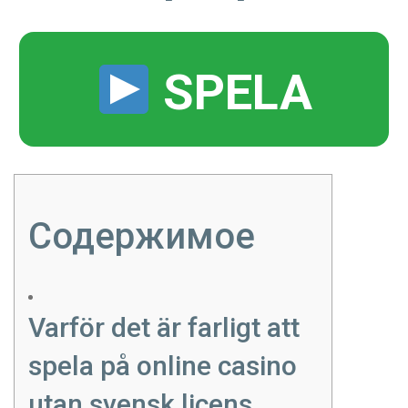
SPELA
Содержимое
Varför det är farligt att
spela på online casino
utan svensk licens