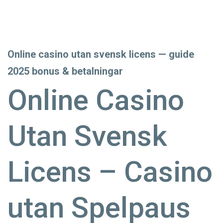
Online casino utan svensk licens — guide
2025 bonus & betalningar
Online Casino
Utan Svensk
Licens – Casino
utan Spelpaus