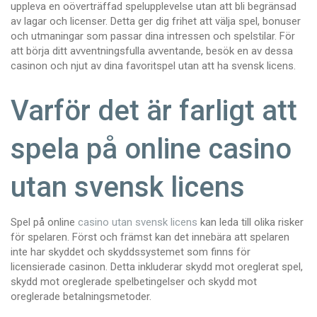
uppleva en oöverträffad spelupplevelse utan att bli begränsad
av lagar och licenser. Detta ger dig frihet att välja spel, bonuser
och utmaningar som passar dina intressen och spelstilar. För
att börja ditt avventningsfulla avventande, besök en av dessa
casinon och njut av dina favoritspel utan att ha svensk licens.
Varför det är farligt att
spela på online casino
utan svensk licens
Spel på online
casino utan svensk licens
kan leda till olika risker
för spelaren. Först och främst kan det innebära att spelaren
inte har skyddet och skyddssystemet som finns för
licensierade casinon. Detta inkluderar skydd mot oreglerat spel,
skydd mot oreglerade spelbetingelser och skydd mot
oreglerade betalningsmetoder.