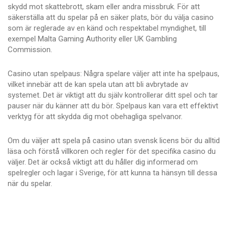
skydd mot skattebrott, skam eller andra missbruk. För att
säkerställa att du spelar på en säker plats, bör du välja casino
som är reglerade av en känd och respektabel myndighet, till
exempel Malta Gaming Authority eller UK Gambling
Commission.
Casino utan spelpaus: Några spelare väljer att inte ha spelpaus,
vilket innebär att de kan spela utan att bli avbrytade av
systemet. Det är viktigt att du själv kontrollerar ditt spel och tar
pauser när du känner att du bör. Spelpaus kan vara ett effektivt
verktyg för att skydda dig mot obehagliga spelvanor.
Om du väljer att spela på casino utan svensk licens bör du alltid
läsa och förstå villkoren och regler för det specifika casino du
väljer. Det är också viktigt att du håller dig informerad om
spelregler och lagar i Sverige, för att kunna ta hänsyn till dessa
när du spelar.