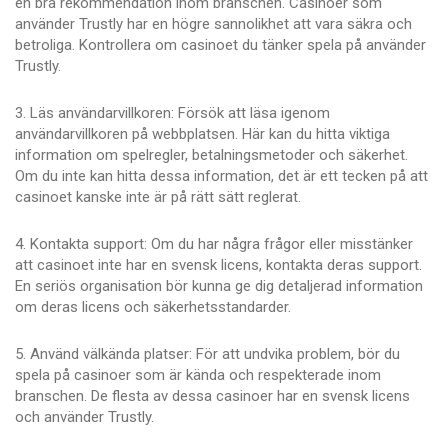
en bra rekommendation inom branschen. Casinoer som
använder Trustly har en högre sannolikhet att vara säkra och
betroliga. Kontrollera om casinoet du tänker spela på använder
Trustly.
3. Läs användarvillkoren: Försök att läsa igenom
användarvillkoren på webbplatsen. Här kan du hitta viktiga
information om spelregler, betalningsmetoder och säkerhet.
Om du inte kan hitta dessa information, det är ett tecken på att
casinoet kanske inte är på rätt sätt reglerat.
4. Kontakta support: Om du har några frågor eller misstänker
att casinoet inte har en svensk licens, kontakta deras support.
En seriös organisation bör kunna ge dig detaljerad information
om deras licens och säkerhetsstandarder.
5. Använd välkända platser: För att undvika problem, bör du
spela på casinoer som är kända och respekterade inom
branschen. De flesta av dessa casinoer har en svensk licens
och använder Trustly.