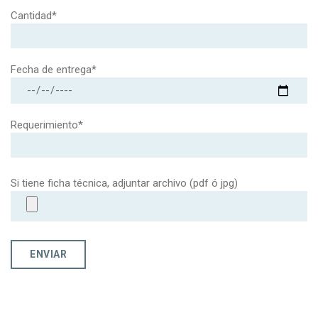
Cantidad*
Fecha de entrega*
Requerimiento*
Si tiene ficha técnica, adjuntar archivo (pdf ó jpg)