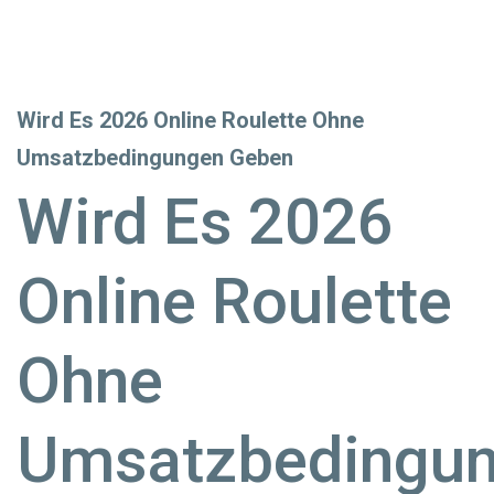
Wird Es 2026 Online Roulette Ohne
Umsatzbedingungen Geben
Wird Es 2026
Online Roulette
Ohne
Umsatzbedingu