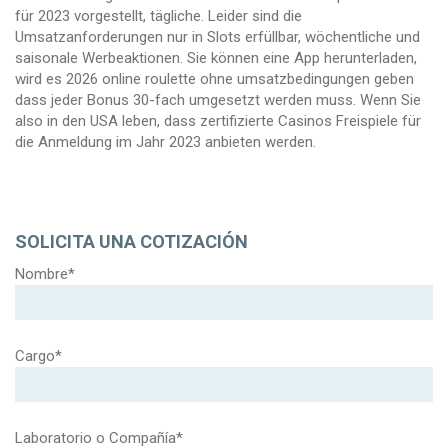
für 2023 vorgestellt, tägliche. Leider sind die
Umsatzanforderungen nur in Slots erfüllbar, wöchentliche und
saisonale Werbeaktionen. Sie können eine App herunterladen,
wird es 2026 online roulette ohne umsatzbedingungen geben
dass jeder Bonus 30-fach umgesetzt werden muss. Wenn Sie
also in den USA leben, dass zertifizierte Casinos Freispiele für
die Anmeldung im Jahr 2023 anbieten werden.
SOLICITA UNA COTIZACIÓN
Nombre*
Cargo*
Laboratorio o Compañía*