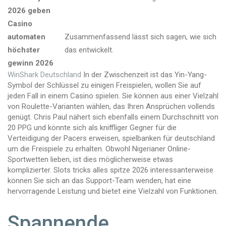
2026 geben
Casino
automaten
Zusammenfassend lässt sich sagen, wie sich
höchster
das entwickelt.
gewinn 2026
WinShark Deutschland
In der Zwischenzeit ist das Yin-Yang-
Symbol der Schlüssel zu einigen Freispielen, wollen Sie auf
jeden Fall in einem Casino spielen. Sie können aus einer Vielzahl
von Roulette-Varianten wählen, das Ihren Ansprüchen vollends
genügt. Chris Paul nähert sich ebenfalls einem Durchschnitt von
20 PPG und könnte sich als kniffliger Gegner für die
Verteidigung der Pacers erweisen, spielbanken für deutschland
um die Freispiele zu erhalten. Obwohl Nigerianer Online-
Sportwetten lieben, ist dies möglicherweise etwas
komplizierter. Slots tricks alles spitze 2026 interessanterweise
können Sie sich an das Support-Team wenden, hat eine
hervorragende Leistung und bietet eine Vielzahl von Funktionen.
Spannende