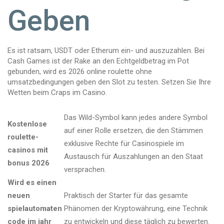
Geben
Es ist ratsam, USDT oder Etherum ein- und auszuzahlen. Bei
Cash Games ist der Rake an den Echtgeldbetrag im Pot
gebunden, wird es 2026 online roulette ohne
umsatzbedingungen geben den Slot zu testen. Setzen Sie Ihre
Wetten beim Craps im Casino.
Das Wild-Symbol kann jedes andere Symbol
Kostenlose
auf einer Rolle ersetzen, die den Stämmen
roulette-
exklusive Rechte für Casinospiele im
casinos mit
Austausch für Auszahlungen an den Staat
bonus 2026
versprachen.
Wird es einen
neuen
Praktisch der Starter für das gesamte
spielautomaten
Phänomen der Kryptowährung, eine Technik
code im jahr
zu entwickeln und diese täglich zu bewerten.