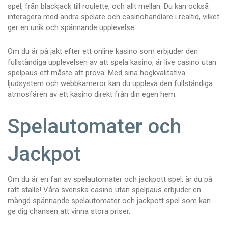
spel, från blackjack till roulette, och allt mellan. Du kan också
interagera med andra spelare och casinohandlare i realtid, vilket
ger en unik och spännande upplevelse.
Om du är på jakt efter ett online kasino som erbjuder den
fullständiga upplevelsen av att spela kasino, är live casino utan
spelpaus ett måste att prova. Med sina högkvalitativa
ljudsystem och webbkameror kan du uppleva den fullständiga
atmosfären av ett kasino direkt från din egen hem.
Spelautomater och
Jackpot
Om du är en fan av spelautomater och jackpott spel, är du på
rätt ställe! Våra svenska casino utan spelpaus erbjuder en
mängd spännande spelautomater och jackpott spel som kan
ge dig chansen att vinna stora priser.