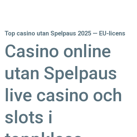
Top casino utan Spelpaus 2025 — EU-licens
Casino online
utan Spelpaus
live casino och
slots i