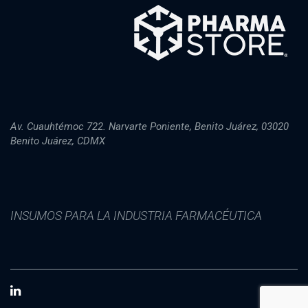
Av. Cuauhtémoc 722. Narvarte Poniente, Benito Juárez, 03020
Benito Juárez, CDMX
INSUMOS PARA LA INDUSTRIA FARMACÉUTICA