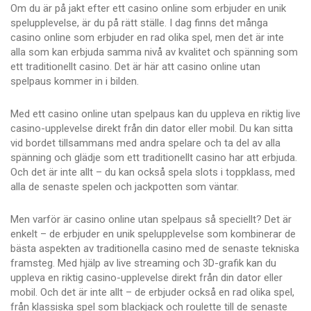
Om du är på jakt efter ett casino online som erbjuder en unik
spelupplevelse, är du på rätt ställe. I dag finns det många
casino online som erbjuder en rad olika spel, men det är inte
alla som kan erbjuda samma nivå av kvalitet och spänning som
ett traditionellt casino. Det är här att casino online utan
spelpaus kommer in i bilden.
Med ett casino online utan spelpaus kan du uppleva en riktig live
casino-upplevelse direkt från din dator eller mobil. Du kan sitta
vid bordet tillsammans med andra spelare och ta del av alla
spänning och glädje som ett traditionellt casino har att erbjuda.
Och det är inte allt – du kan också spela slots i toppklass, med
alla de senaste spelen och jackpotten som väntar.
Men varför är casino online utan spelpaus så speciellt? Det är
enkelt – de erbjuder en unik spelupplevelse som kombinerar de
bästa aspekten av traditionella casino med de senaste tekniska
framsteg. Med hjälp av live streaming och 3D-grafik kan du
uppleva en riktig casino-upplevelse direkt från din dator eller
mobil. Och det är inte allt – de erbjuder också en rad olika spel,
från klassiska spel som blackjack och roulette till de senaste