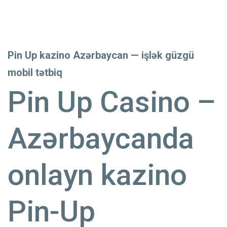
Pin Up kazino Azərbaycan — işlək güzgü
mobil tətbiq
Pin Up Casino –
Azərbaycanda
onlayn kazino
Pin-Up