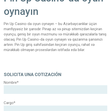
oynayın
Pin Up Casino-da oyun oynayın – bu Azərbaycanlılar üçün
mənfiyyəsiz bir şansdır. Pinap az və pinup sitemizdən keçirən
oyunçu, geniş bir oyun məzmunu və mürəkkəb qarazalarla tanış
olacaq. Pin Up Casino-da oyun oynayın və qazanma şansınızı
artırın. Pin Up giriş səhifəsindən keçirən oyunçu, rahat və
mürəkkəb olmayan proseslərdən istifadə edə bilər.
SOLICITA UNA COTIZACIÓN
Nombre*
Cargo*