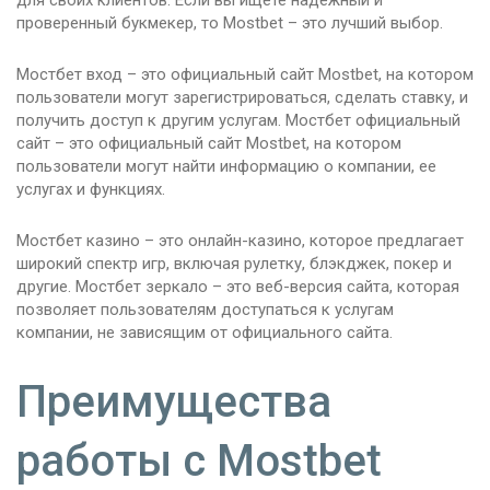
для своих клиентов. Если вы ищете надежный и
проверенный букмекер, то Mostbet – это лучший выбор.
Мостбет вход – это официальный сайт Mostbet, на котором
пользователи могут зарегистрироваться, сделать ставку, и
получить доступ к другим услугам. Мостбет официальный
сайт – это официальный сайт Mostbet, на котором
пользователи могут найти информацию о компании, ее
услугах и функциях.
Мостбет казино – это онлайн-казино, которое предлагает
широкий спектр игр, включая рулетку, блэкджек, покер и
другие. Мостбет зеркало – это веб-версия сайта, которая
позволяет пользователям доступаться к услугам
компании, не зависящим от официального сайта.
Преимущества
работы с Mostbet