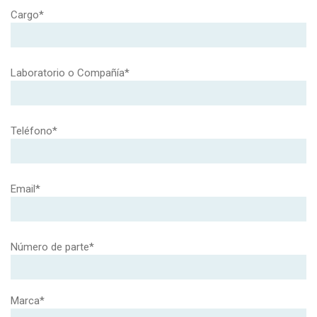
Cargo*
Laboratorio o Compañía*
Teléfono*
Email*
Número de parte*
Marca*