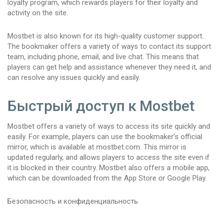
loyalty program, which rewards players for their loyalty and
activity on the site.
Mostbet is also known for its high-quality customer support.
The bookmaker offers a variety of ways to contact its support
team, including phone, email, and live chat. This means that
players can get help and assistance whenever they need it, and
can resolve any issues quickly and easily.
Быстрый доступ к Mostbet
Mostbet offers a variety of ways to access its site quickly and
easily. For example, players can use the bookmaker’s official
mirror, which is available at mostbet.com. This mirror is
updated regularly, and allows players to access the site even if
it is blocked in their country. Mostbet also offers a mobile app,
which can be downloaded from the App Store or Google Play.
Безопасность и конфиденциальность