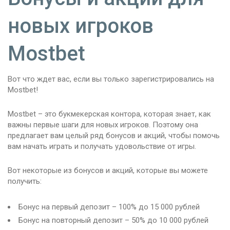
новых игроков
Mostbet
Вот что ждет вас, если вы только зарегистрировались на
Mostbet!
Mostbet – это букмекерская контора, которая знает, как
важны первые шаги для новых игроков. Поэтому она
предлагает вам целый ряд бонусов и акций, чтобы помочь
вам начать играть и получать удовольствие от игры.
Вот некоторые из бонусов и акций, которые вы можете
получить:
Бонус на первый депозит – 100% до 15 000 рублей
Бонус на повторный депозит – 50% до 10 000 рублей