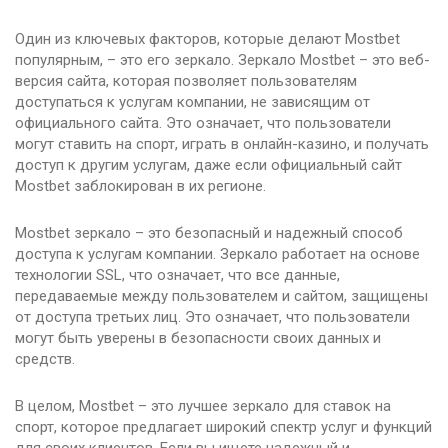
Один из ключевых факторов, которые делают Mostbet
популярным, – это его зеркало. Зеркало Mostbet – это веб-
версия сайта, которая позволяет пользователям
доступаться к услугам компании, не зависящим от
официального сайта. Это означает, что пользователи
могут ставить на спорт, играть в онлайн-казино, и получать
доступ к другим услугам, даже если официальный сайт
Mostbet заблокирован в их регионе.
Mostbet зеркало – это безопасный и надежный способ
доступа к услугам компании. Зеркало работает на основе
технологии SSL, что означает, что все данные,
передаваемые между пользователем и сайтом, защищены
от доступа третьих лиц. Это означает, что пользователи
могут быть уверены в безопасности своих данных и
средств.
В целом, Mostbet – это лучшее зеркало для ставок на
спорт, которое предлагает широкий спектр услуг и функций