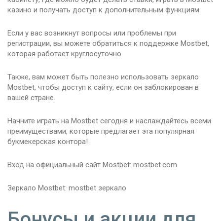
казино и получать доступ к дополнительным функциям.
Если у вас возникнут вопросы или проблемы при
регистрации, вы можете обратиться к поддержке Mostbet,
которая работает круглосуточно.
Также, вам может быть полезно использовать зеркало
Mostbet, чтобы доступ к сайту, если он заблокирован в
вашей стране.
Начните играть на Mostbet сегодня и наслаждайтесь всеми
преимуществами, которые предлагает эта популярная
букмекерская контора!
Вход на официальный сайт Mostbet: mostbet.com
Зеркало Mostbet: mostbet зеркало
Бонусы и акции для