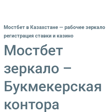
Мостбет в Казахстане — рабочее зеркало
регистрация ставки и казино
Мостбет
зеркало –
Букмекерская
контора