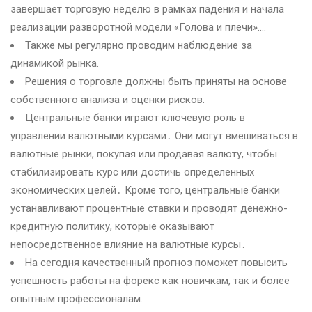
завершает торговую неделю в рамках падения и начала
реализации разворотной модели «Голова и плечи».…
Также мы регулярно проводим наблюдение за
динамикой рынка.
Решения о торговле должны быть приняты на основе
собственного анализа и оценки рисков.
Центральные банки играют ключевую роль в
управлении валютными курсами․ Они могут вмешиваться в
валютные рынки, покупая или продавая валюту, чтобы
стабилизировать курс или достичь определенных
экономических целей․ Кроме того, центральные банки
устанавливают процентные ставки и проводят денежно-
кредитную политику, которые оказывают
непосредственное влияние на валютные курсы․
На сегодня качественный прогноз поможет повысить
успешность работы на форекс как новичкам, так и более
опытным профессионалам.