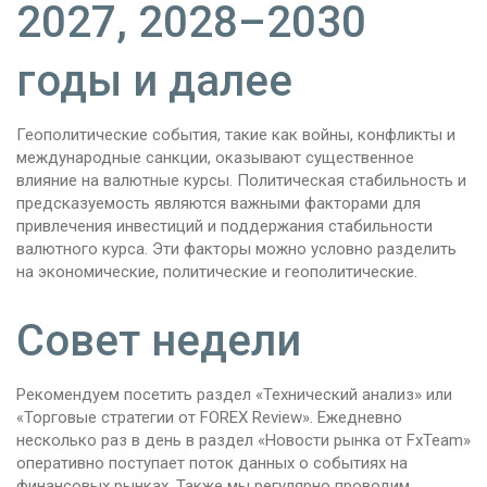
2027, 2028–2030
годы и далее
Геополитические события, такие как войны, конфликты и
международные санкции, оказывают существенное
влияние на валютные курсы. Политическая стабильность и
предсказуемость являются важными факторами для
привлечения инвестиций и поддержания стабильности
валютного курса. Эти факторы можно условно разделить
на экономические, политические и геополитические.
Совет недели
Рекомендуем посетить раздел «Технический анализ» или
«Торговые стратегии от FOREX Review». Ежедневно
несколько раз в день в раздел «Новости рынка от FxTeam»
оперативно поступает поток данных о событиях на
финансовых рынках. Также мы регулярно проводим