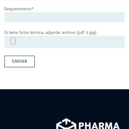
Requerimiento*
Si tiene ficha técnica, adjuntar archivo (pdf ó jpg)