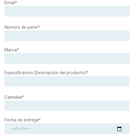
Email*
Número de parte*
Marca*
Especificación (Descripción del producto)*
Cantidad*
Fecha de entrega*