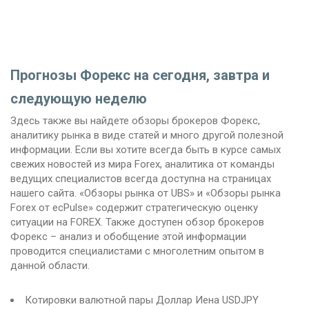
Прогнозы Форекс на сегодня, завтра и
следующую неделю
Здесь также вы найдете обзоры брокеров Форекс,
аналитику рынка в виде статей и много другой полезной
информации. Если вы хотите всегда быть в курсе самых
свежих новостей из мира Forex, аналитика от команды
ведущих специалистов всегда доступна на страницах
нашего сайта. «Обзоры рынка от UBS» и «Обзоры рынка
Forex от ecPulse» содержит стратегическую оценку
ситуации на FOREX. Также доступен обзор брокеров
Форекс – анализ и обобщение этой информации
проводится специалистами с многолетним опытом в
данной области.
Котировки валютной пары Доллар Иена USDJPY