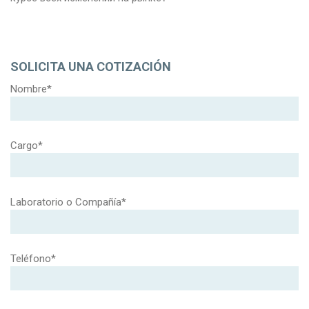
SOLICITA UNA COTIZACIÓN
Nombre*
Cargo*
Laboratorio o Compañía*
Teléfono*