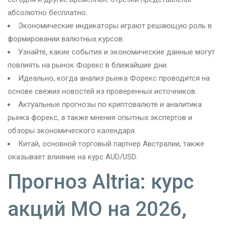
абсолютно бесплатно.
Экономические индикаторы играют решающую роль в
формировании валютных курсов.
Узнайте, какие события и экономические данные могут
повлиять на рынок Форекс в ближайшие дни.
Идеально, когда анализ рынка Форекс проводится на
основе свежих новостей из проверенных источников.
Актуальные прогнозы по криптовалюте и аналитика
рынка форекс, а также мнения опытных экспертов и
обзоры экономического календаря.
Китай, основной торговый партнер Австралии, также
оказывает влияние на курс AUD/USD.
Прогноз Altria: курс
акций MO на 2026,