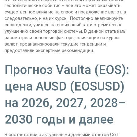
геополитические события – все это может оказывать
существенное влияние на спрос и предложение валют‚ а
следовательно‚ и на их курсы; Постоянно анализируйте
свои сделки, учитесь на своих ошибках и стремитесь к
улучшению своей торговой системы. В данной статье мы
рассмотрели основные факторы, влияющие на курсы
валют, проанализировали текущие тенденции и
предоставили экспертные рекомендации.
Прогноз Vaulta (EOS):
цена AUSD (EOSUSD)
на 2026, 2027, 2028–
2030 годы и далее
В соответствии с актуальными данными отчетов CoT