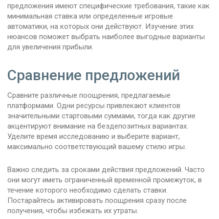
предложения имеют специфические требования, такие как
минимальная ставка или определенные игровые
автоматики, на которых они действуют. Изучение этих
нюансов поможет выбрать наиболее выгодные варианты
для увеличения прибыли.
Сравнение предложений
Сравните различные поощрения, предлагаемые
платформами. Одни ресурсы привлекают клиентов
значительными стартовыми суммами, тогда как другие
акцентируют внимание на бездепозитных вариантах.
Уделите время исследованию и выберите вариант,
максимально соответствующий вашему стилю игры.
Важно следить за сроками действия предложений. Часто
они могут иметь ограниченный временной промежуток, в
течение которого необходимо сделать ставки.
Постарайтесь активировать поощрения сразу после
получения, чтобы избежать их утраты.