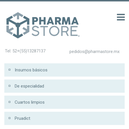
รับ 200
Tel: 52+(55)13287137
pedidos@pharmastore.mx
Insumos básicos
De especialidad
Cuartos limpios
Pruadict