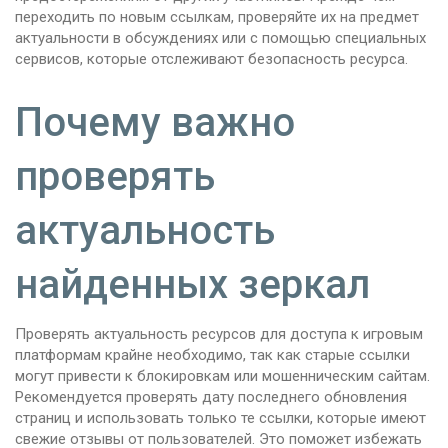
переходить по новым ссылкам, проверяйте их на предмет
актуальности в обсуждениях или с помощью специальных
сервисов, которые отслеживают безопасность ресурса.
Почему важно
проверять
актуальность
найденных зеркал
Проверять актуальность ресурсов для доступа к игровым
платформам крайне необходимо, так как старые ссылки
могут привести к блокировкам или мошенническим сайтам.
Рекомендуется проверять дату последнего обновления
страниц и использовать только те ссылки, которые имеют
свежие отзывы от пользователей. Это поможет избежать