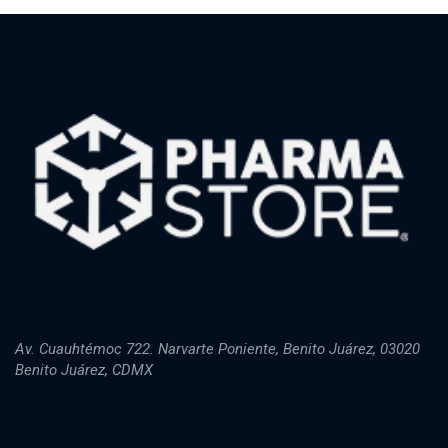
Av. Cuauhtémoc 722. Narvarte Poniente, Benito Juárez, 03020
Benito Juárez, CDMX