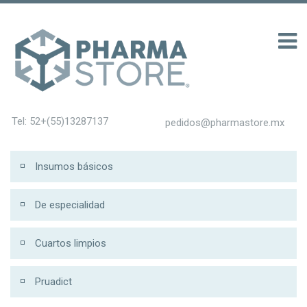
 100 รับ 200
Tel: 52+(55)13287137
pedidos@pharmastore.mx
Insumos básicos
De especialidad
Cuartos limpios
Pruadict