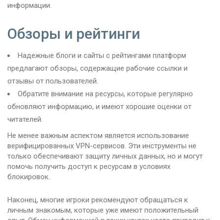
информации.
Обзоры и рейтинги
Надежные блоги и сайты с рейтингами платформ
предлагают обзоры, содержащие рабочие ссылки и
отзывы от пользователей.
Обратите внимание на ресурсы, которые регулярно
обновляют информацию, и имеют хорошие оценки от
читателей.
Не менее важным аспектом является использование
верифицированных VPN-сервисов. Эти инструменты не
только обеспечивают защиту личных данных, но и могут
помочь получить доступ к ресурсам в условиях
блокировок.
Наконец, многие игроки рекомендуют обращаться к
личным знакомым, которые уже имеют положительный