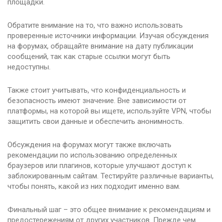
площадки.
Обратите внимание на то, что важно использовать
проверенные источники информации. Изучая обсуждения
на форумах, обращайте внимание на дату публикации
сообщений, так как старые ссылки могут быть
недоступны.
Также стоит учитывать, что конфиденциальность и
безопасность имеют значение. Вне зависимости от
платформы, на которой вы ищете, используйте VPN, чтобы
защитить свои данные и обеспечить анонимность.
Обсуждения на форумах могут также включать
рекомендации по использованию определенных
браузеров или плагинов, которые улучшают доступ к
заблокированным сайтам. Тестируйте различные варианты,
чтобы понять, какой из них подходит именно вам.
Финальный шаг – это общее внимание к рекомендациям и
предостережениям от других участников. Прежде чем