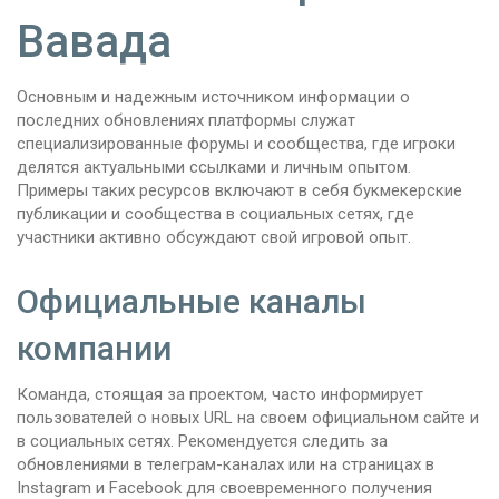
Вавада
Основным и надежным источником информации о
последних обновлениях платформы служат
специализированные форумы и сообщества, где игроки
делятся актуальными ссылками и личным опытом.
Примеры таких ресурсов включают в себя букмекерские
публикации и сообщества в социальных сетях, где
участники активно обсуждают свой игровой опыт.
Официальные каналы
компании
Команда, стоящая за проектом, часто информирует
пользователей о новых URL на своем официальном сайте и
в социальных сетях. Рекомендуется следить за
обновлениями в телеграм-каналах или на страницах в
Instagram и Facebook для своевременного получения