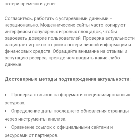
потери времени и денег.
Согласитесь, работать с устаревшими данными –
нерационально. Мошеннические сайты часто копируют
интерфейсы популярных игровых площадок, чтобы
завоевать доверие пользователей. Проверка актуальности
защищает игроков от риска потери личной информации и
финансовых средств. Обращайте внимание на отзывы и
репутацию ресурса, прежде чем вводить какие-либо
данные.
Достоверные методы подтверждения актуальности:
Проверка отзывов на форумах и специализированных
ресурсах.
Определение даты последнего обновления страницы
через инструменты анализа.
Сравнение ссылок с официальными сайтами и
ресурсами от партнеров.