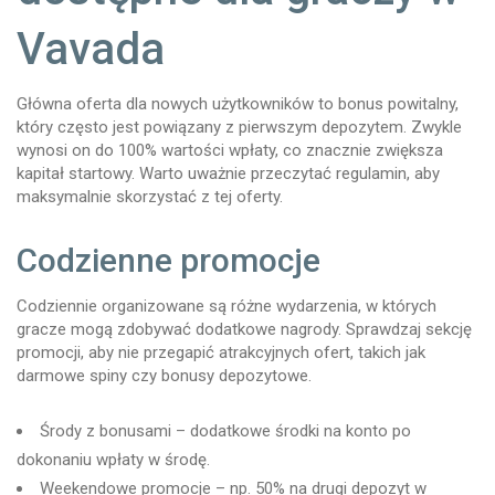
Vavada
Główna oferta dla nowych użytkowników to bonus powitalny,
który często jest powiązany z pierwszym depozytem. Zwykle
wynosi on do 100% wartości wpłaty, co znacznie zwiększa
kapitał startowy. Warto uważnie przeczytać regulamin, aby
maksymalnie skorzystać z tej oferty.
Codzienne promocje
Codziennie organizowane są różne wydarzenia, w których
gracze mogą zdobywać dodatkowe nagrody. Sprawdzaj sekcję
promocji, aby nie przegapić atrakcyjnych ofert, takich jak
darmowe spiny czy bonusy depozytowe.
Środy z bonusami – dodatkowe środki na konto po
dokonaniu wpłaty w środę.
Weekendowe promocje – np. 50% na drugi depozyt w