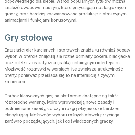
odpowiedniego dla siebie. Wśród popularnych tytułów można
znaleźć owocowe maszyny, które przyciągają nostalgicznych
graczy, oraz bardziej zaawansowane produkcje z atrakcyjnymi
animacjami i funkcjami bonusowymi.
Gry stołowe
Entuzjaści gier karcianych i stołowych znajdą tu również bogaty
wybór. W ofercie znajdują się różne odmiany pokera, blackjacka
oraz ruletki, z realistyczną grafiką i intuicyjnym interfejsem.
Możliwość rozgrywki w wersjach live zwiększa atrakcyjność
oferty, ponieważ przekłada się to na interakcję z żywymi
krupierami.
Oprócz klasycznych gier, na platformie dostępne są także
różnorodne warianty, które wprowadzają nowe zasady i
podmienione zasady, co czyni rozgrywkę jeszcze bardziej
ekscytującą. Możliwość wyboru różnych stawek przyciąga
zarówno początkujących, jak i doświadczonych graczy.