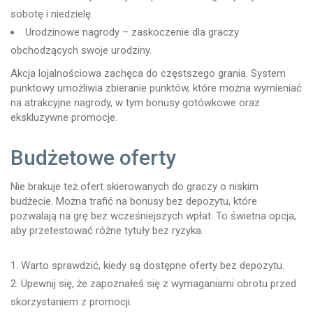
sobotę i niedzielę.
Urodzinowe nagrody – zaskoczenie dla graczy
obchodzących swoje urodziny.
Akcja lojalnościowa zachęca do częstszego grania. System
punktowy umożliwia zbieranie punktów, które można wymieniać
na atrakcyjne nagrody, w tym bonusy gotówkowe oraz
ekskluzywne promocje.
Budżetowe oferty
Nie brakuje też ofert skierowanych do graczy o niskim
budżecie. Można trafić na bonusy bez depozytu, które
pozwalają na grę bez wcześniejszych wpłat. To świetna opcja,
aby przetestować różne tytuły bez ryzyka.
Warto sprawdzić, kiedy są dostępne oferty bez depozytu.
Upewnij się, że zapoznałeś się z wymaganiami obrotu przed
skorzystaniem z promocji.