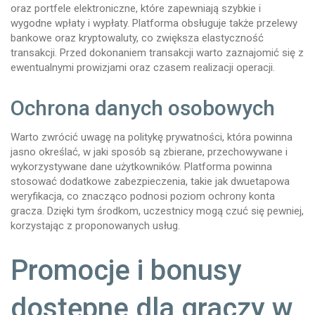
oraz portfele elektroniczne, które zapewniają szybkie i
wygodne wpłaty i wypłaty. Platforma obsługuje także przelewy
bankowe oraz kryptowaluty, co zwiększa elastyczność
transakcji. Przed dokonaniem transakcji warto zaznajomić się z
ewentualnymi prowizjami oraz czasem realizacji operacji.
Ochrona danych osobowych
Warto zwrócić uwagę na politykę prywatności, która powinna
jasno określać, w jaki sposób są zbierane, przechowywane i
wykorzystywane dane użytkowników. Platforma powinna
stosować dodatkowe zabezpieczenia, takie jak dwuetapowa
weryfikacja, co znacząco podnosi poziom ochrony konta
gracza. Dzięki tym środkom, uczestnicy mogą czuć się pewniej,
korzystając z proponowanych usług.
Promocje i bonusy
dostępne dla graczy w