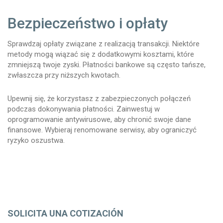
Bezpieczeństwo i opłaty
Sprawdzaj opłaty związane z realizacją transakcji. Niektóre
metody mogą wiązać się z dodatkowymi kosztami, które
zmniejszą twoje zyski. Płatności bankowe są często tańsze,
zwłaszcza przy niższych kwotach.
Upewnij się, że korzystasz z zabezpieczonych połączeń
podczas dokonywania płatności. Zainwestuj w
oprogramowanie antywirusowe, aby chronić swoje dane
finansowe. Wybieraj renomowane serwisy, aby ograniczyć
ryzyko oszustwa.
SOLICITA UNA COTIZACIÓN