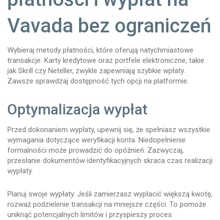
Vavada bez ograniczeń
Wybieraj metody płatności, które oferują natychmiastowe
transakcje. Karty kredytowe oraz portfele elektroniczne, takie
jak Skrill czy Neteller, zwykle zapewniają szybkie wpłaty.
Zawsze sprawdzaj dostępność tych opcji na platformie.
Optymalizacja wypłat
Przed dokonaniem wypłaty, upewnij się, że spełniasz wszystkie
wymagania dotyczące weryfikacji konta. Niedopełnienie
formalności może prowadzić do opóźnień. Zazwyczaj,
przesłanie dokumentów identyfikacyjnych skraca czas realizacji
wypłaty.
Planuj swoje wypłaty. Jeśli zamierzasz wypłacić większą kwotę,
rozważ podzielenie transakcji na mniejsze części. To pomoże
uniknąć potencjalnych limitów i przyspieszy proces.