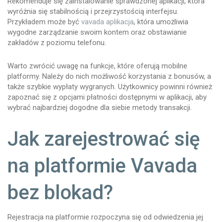
Rekomenduje się zainstalowanie sprawdzonej aplikacji, która
wyróżnia się stabilnością i przejrzystością interfejsu.
Przykładem może być
vavada aplikacja
, która umożliwia
wygodne zarządzanie swoim kontem oraz obstawianie
zakładów z poziomu telefonu.
Warto zwrócić uwagę na funkcje, które oferują mobilne
platformy. Należy do nich możliwość korzystania z bonusów, a
także szybkie wypłaty wygranych. Użytkownicy powinni również
zapoznać się z opcjami płatności dostępnymi w aplikacji, aby
wybrać najbardziej dogodne dla siebie metody transakcji.
Jak zarejestrować się
na platformie Vavada
bez blokad?
Rejestracja na platformie rozpoczyna się od odwiedzenia jej