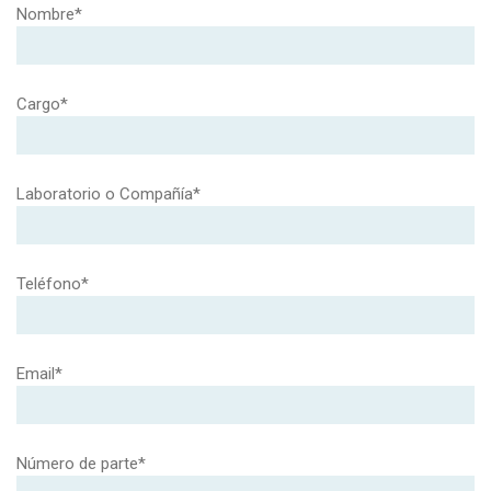
Nombre*
Cargo*
Laboratorio o Compañía*
Teléfono*
Email*
Número de parte*