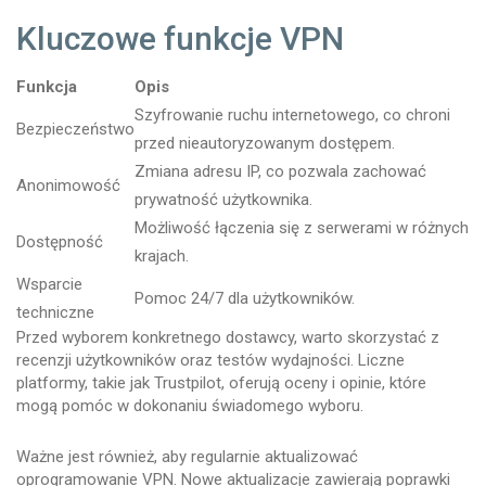
Kluczowe funkcje VPN
Funkcja
Opis
Szyfrowanie ruchu internetowego, co chroni
Bezpieczeństwo
przed nieautoryzowanym dostępem.
Zmiana adresu IP, co pozwala zachować
Anonimowość
prywatność użytkownika.
Możliwość łączenia się z serwerami w różnych
Dostępność
krajach.
Wsparcie
Pomoc 24/7 dla użytkowników.
techniczne
Przed wyborem konkretnego dostawcy, warto skorzystać z
recenzji użytkowników oraz testów wydajności. Liczne
platformy, takie jak Trustpilot, oferują oceny i opinie, które
mogą pomóc w dokonaniu świadomego wyboru.
Ważne jest również, aby regularnie aktualizować
oprogramowanie VPN. Nowe aktualizacje zawierają poprawki