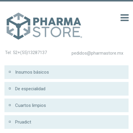
Tel: 52+(55)13287137
pedidos@pharmastore.mx
Insumos básicos
De especialidad
Cuartos limpios
Pruadict