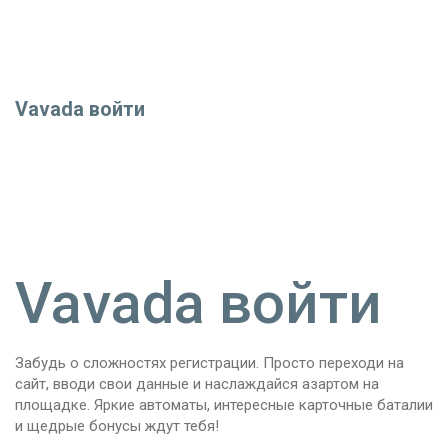
Vavada войти
Vavada войти
Забудь о сложностях регистрации. Просто переходи на
сайт, вводи свои данные и наслаждайся азартом на
площадке. Яркие автоматы, интересные карточные баталии
и щедрые бонусы ждут тебя!