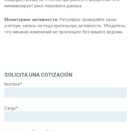
минимизирует риск перехвата данных.
Мониторинг активности.
Регулярно проверяйте свою
учетную запись на подозрительную активность. Убедитесь,
что никаких изменений не произошло без вашего ведома.
SOLICITA UNA COTIZACIÓN
Nombre*
Cargo*