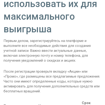
использовать их для
максимального
выигрыша
Первым делом, зарегистрируйтесь на платформе и
выполните все необходимые действия для создания
учетной записи. Важно ввести актуальные данные,
включая электронную почту и номер телефона, для
получения уведомлений о скидках и акциях.
После регистрации проверьте вкладку «Акции» или
«Промо», где размещены все предлагаемые предложения.
Часто они имеют определенные коды, которые нужно
активировать для получения дополнительных средств или
бесплатных вращений.
Срок