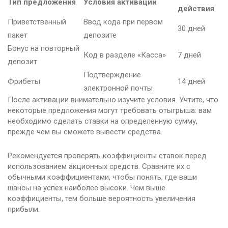
Тип предложения
Условия активации
действия
Приветственный
Ввод кода при первом
30 дней
пакет
депозите
Бонус на повторный
Код в разделе «Касса»
7 дней
депозит
Подтверждение
Фрибеты
14 дней
электронной почты
После активации внимательно изучите условия. Учтите, что
некоторые предложения могут требовать отыгрыша: вам
необходимо сделать ставки на определенную сумму,
прежде чем вы сможете вывести средства.
Рекомендуется проверять коэффициенты ставок перед
использованием акционных средств. Сравните их с
обычными коэффициентами, чтобы понять, где ваши
шансы на успех наиболее высоки. Чем выше
коэффициенты, тем больше вероятность увеличения
прибыли.