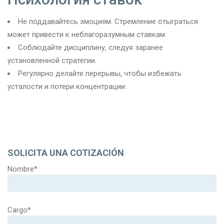
Не поддавайтесь эмоциям. Стремление отыграться
может привести к неблагоразумным ставкам.
Соблюдайте дисциплину, следуя заранее
установленной стратегии.
Регулярно делайте перерывы, чтобы избежать
усталости и потери концентрации.
SOLICITA UNA COTIZACIÓN
Nombre*
Cargo*