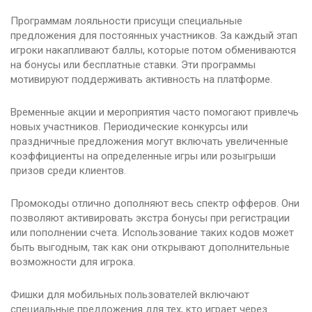
Программам лояльности присущи специальные
предложения для постоянных участников. За каждый этап
игроки накапливают баллы, которые потом обмениваются
на бонусы или бесплатные ставки. Эти программы
мотивируют поддерживать активность на платформе.
Временные акции и мероприятия часто помогают привлечь
новых участников. Периодические конкурсы или
праздничные предложения могут включать увеличенные
коэффициенты на определенные игры или розыгрыши
призов среди клиентов.
Промокоды отлично дополняют весь спектр офферов. Они
позволяют активировать экстра бонусы при регистрации
или пополнении счета. Использование таких кодов может
быть выгодным, так как они открывают дополнительные
возможности для игрока.
Фишки для мобильных пользователей включают
специальные предложения для тех, кто играет через