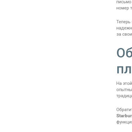
письмо 
номер 
Теперь 
надежн
за свои
Об
пл
На это
опытных
традиц
Обрати
Starbur
функци