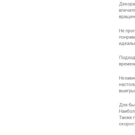
Декора
впечат
вращен
Не проп
понрав
идеальн
Подходи
времени
Незави
настоль
выигры
Для бы
Наибол
Также п
скорос