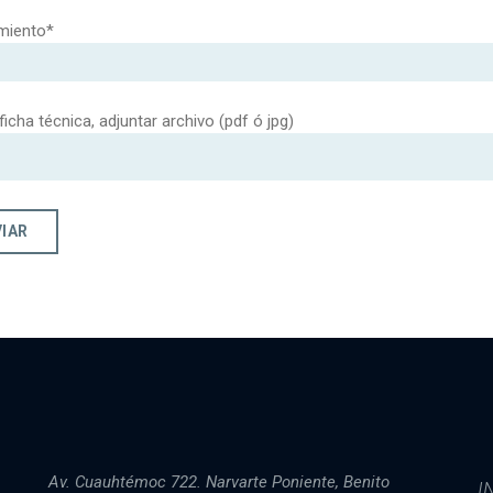
miento*
 ficha técnica, adjuntar archivo (pdf ó jpg)
Av. Cuauhtémoc 722. Narvarte Poniente, Benito
I