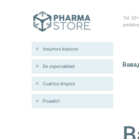
200
Tel: 52
pedido
Insumos básicos
Вавад
De especialidad
Cuartos limpios
Pruadict
В