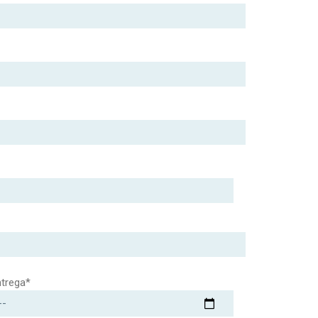
ntrega*