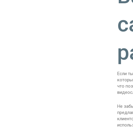
с
р
Если т
которы
что по
видеос
Не забы
предла
клиент
использ