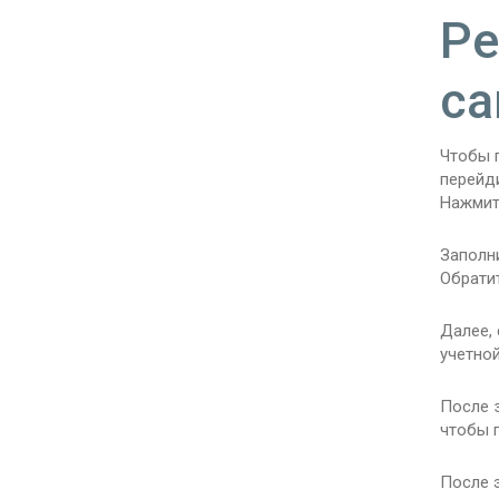
Ре
са
Чтобы 
перейди
Нажмите
Заполни
Обрати
Далее,
учетной
После з
чтобы 
После э