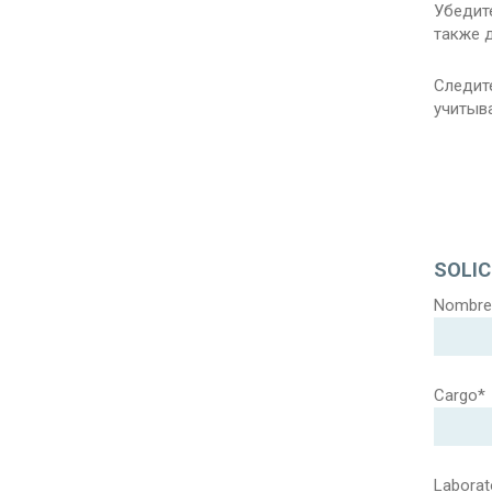
Убедите
также д
Следит
учитыв
SOLIC
Nombre
Cargo*
Laborat