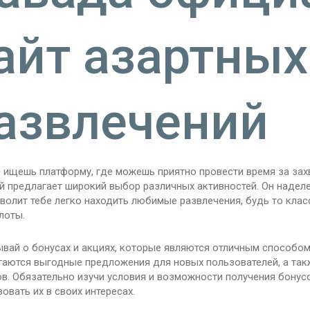
айт азартных
азвлечений
ы ищешь платформу, где можешь приятно провести время за за
й предлагает широкий выбор различных активностей. Он наделе
зволит тебе легко находить любимые развлечения, будь то кла
лоты.
вай о бонусах и акциях, которые являются отличным способом 
гаются выгодные предложения для новых пользователей, а та
ов. Обязательно изучи условия и возможности получения бону
овать их в своих интересах.