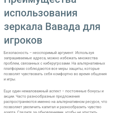
использования
зеркала Вавада для
игроков
Безопасность – неоспоримый аргумент. Используя
запрашиваемые адреса, можно избежать множества
проблем, связанных с киберугрозами. На альтернативных
платформах соблюдаются все меры защиты, которые
позволят чувствовать себя комфортно во время общения
и игры.
Еще один немаловажный аспект – постоянные бонусы и
акции. Часто разнообразные предложения
распространяются именно на альтернативном ресурсе, что
позволяет увеличить капитал и разнообразить чувство
азарта. Следите за обновлениями, чтобы не упустить