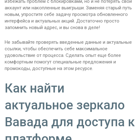
избежать проблем с блокировками, но и не потерять свой
аккаунт или накопленные выигрыши. Заменяя старый путь
новым, упростите себе задачу просмотра обновленного
интерфейса и актуальных акций. Достаточно просто
запомнить новый адрес, и вы снова в деле!
Не забывайте проверять введенные данные и актуальные
ссылки, чтобы обеспечить себе максимальное
удовольствие от процесса. Сделать опыт еще более
комфортным помогут специальные предложения и
промокоды, доступные на этом ресурсе.
Как найти
актуальное зеркало
Вавада для доступа к
платформе