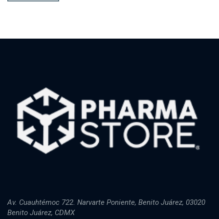
Av. Cuauhtémoc 722. Narvarte Poniente, Benito Juárez, 03020
Benito Juárez, CDMX