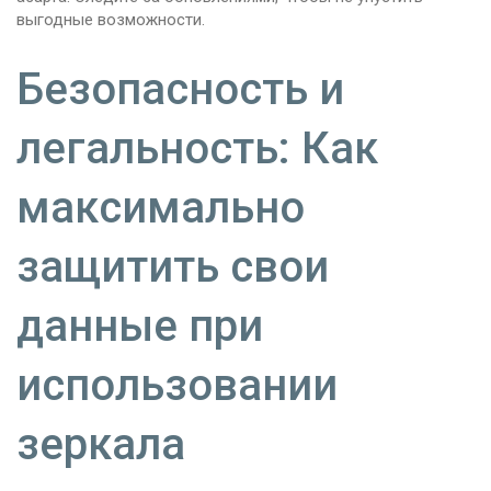
выгодные возможности.
Безопасность и
легальность: Как
максимально
защитить свои
данные при
использовании
зеркала