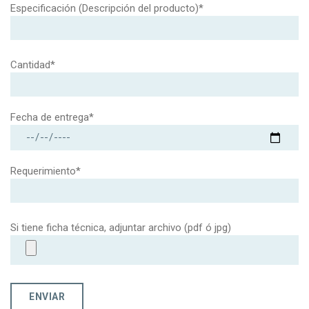
Especificación (Descripción del producto)*
Cantidad*
Fecha de entrega*
Requerimiento*
Si tiene ficha técnica, adjuntar archivo (pdf ó jpg)