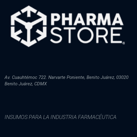
Av. Cuauhtémoc 722. Narvarte Poniente, Benito Juárez, 03020
Benito Juárez, CDMX
INSUMOS PARA LA INDUSTRIA FARMACÉUTICA