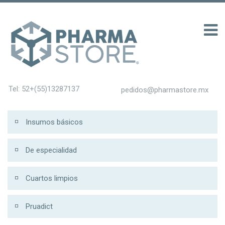
บ 200
Tel: 52+(55)13287137
pedidos@pharmastore.mx
Insumos básicos
De especialidad
Cuartos limpios
Pruadict