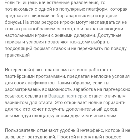
Если ты ищешь качественные развлечения, то
познакомься с одной из популярных платформ, которая
предлагает широкий выбор азартных игр и щедрые
бонусы. На этом ресурсе игроки могут наслаждаться не
только разнообразием слотов, но и захватывающими
настольными играми с живыми дилерами. Доступные
тарифы и условия позволяют каждому выбрать
подходящий формат ставок и не переживать по поводу
трансакций.
Интересный факт: платформа активно работает с
партнёрскими программами, предлагая неплохие условия
для своих аффилиатов. Таким образом, если ты
рассматриваешь возможность заработка на партнерских
ссылках, ссылка на
Вавада партнерка
станет отличным
вариантом для старта. Это открывает новые горизонты
для тех, кто хочет получить дополнительный доход,
рекомендуя площадку своим друзьям и знакомым.
Пользователи отмечают удобный интерфейс, который не
вызывает затруднений. Простой и понятный процесс