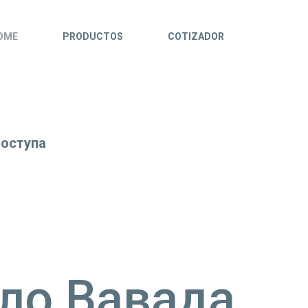
OME
PRODUCTOS
COTIZADOR
доступа
ло Вавада