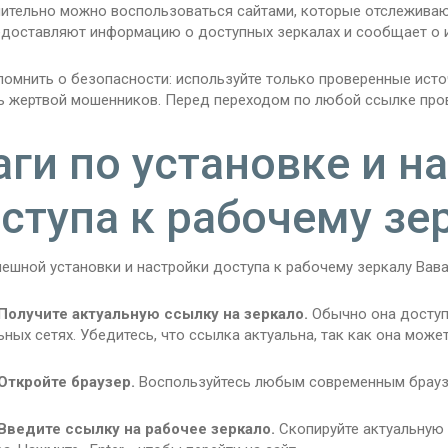
ительно можно воспользоваться сайтами, которые отслеживают
едоставляют информацию о доступных зеркалах и сообщает о и
омнить о безопасности: используйте только проверенные исто
ь жертвой мошенников. Перед переходом по любой ссылке пров
ги по установке и н
ступа к рабочему зе
пешной установки и настройки доступа к рабочему зеркалу Вав
 Получите актуальную ссылку на зеркало.
Обычно она доступн
ных сетях. Убедитесь, что ссылка актуальна, так как она может
 Откройте браузер.
Воспользуйтесь любым современным браузеро
 Введите ссылку на рабочее зеркало.
Скопируйте актуальную 