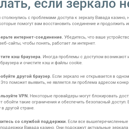
лать, если зеркало н
 столкнулись с проблемами доступа к зеркалу Вавада казино, 
которые помогут вам восстановить соединение и продолжить иг
верьте интернет-соединение.
Убедитесь, что ваше устройство
веб-сайты, чтобы понять, работает ли интернет.
стите кэш браузера.
Иногда проблемы с доступом возникают из
браузера и очистите кэш и файлы cookie.
робуйте другой браузер.
Если зеркало не открывается в одном
 Это поможет выявить, не является ли проблема адресом конкр
ользуйте VPN.
Некоторые провайдеры могут блокировать досту
т обойти такие ограничения и обеспечить безопасный доступ.
 в другой стране.
житесь со службой поддержки.
Если все вышеперечисленные 
 поддержки Вавада казино. Они подскажут актуальные зеркала 