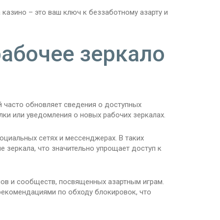
казино – это ваш ключ к беззаботному азарту и
рабочее зеркало
й часто обновляет сведения о доступных
лки или уведомления о новых рабочих зеркалах.
оциальных сетях и мессенджерах. В таких
е зеркала, что значительно упрощает доступ к
ов и сообществ, посвященных азартным играм.
рекомендациями по обходу блокировок, что