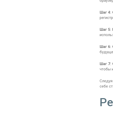
браузер
Шаг 4:
регистр
Шаг 5:
исполь
Шаг 6:
будущем
Шаг 7:
чтобы 
Следуя 
себе с
Ре