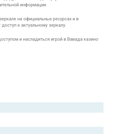
ительной информации.
еркале на официальных ресурсах и в
 доступ к актуальному зеркалу.
оступом и насладиться игрой в Вавада казино