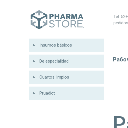
00
Tel: 52
pedido
Insumos básicos
Рабо
De especialidad
Cuartos limpios
Pruadict
Р